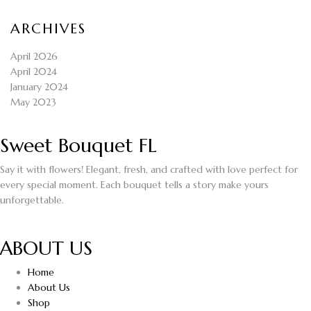
ARCHIVES
April 2026
April 2024
January 2024
May 2023
Sweet Bouquet FL
Say it with flowers! Elegant, fresh, and crafted with love perfect for
every special moment. Each bouquet tells a story make yours
unforgettable.
ABOUT US
Home
About Us
Shop