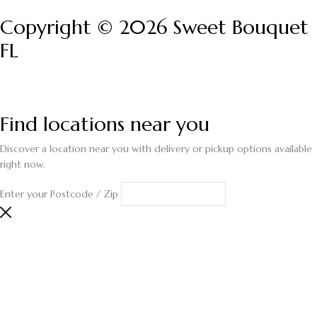
Copyright © 2026 Sweet Bouquet
FL
Find locations near you
Discover a location near you with delivery or pickup options available
right now.
Enter your Postcode / Zip