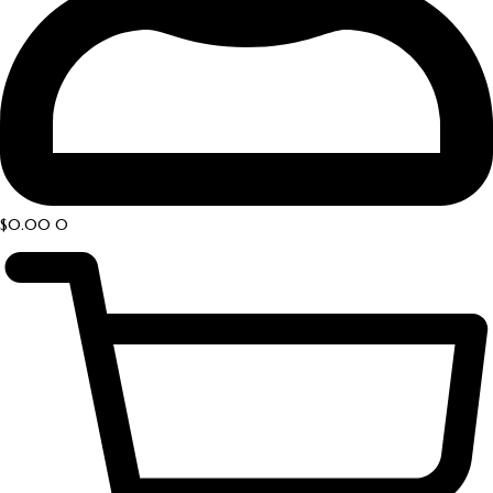
$
0.00
0