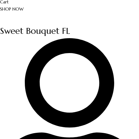
Cart
SHOP NOW
Sweet Bouquet FL