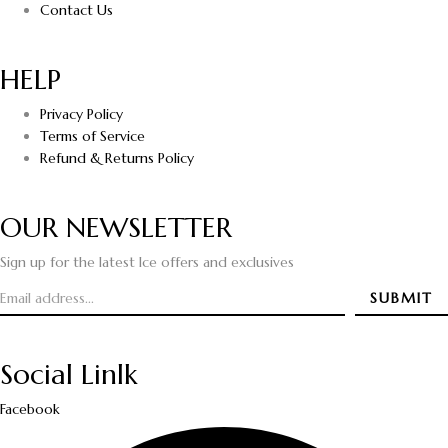
Contact Us
HELP
Privacy Policy
Terms of Service
Refund & Returns Policy
OUR NEWSLETTER
Sign up for the latest Ice offers and exclusives
Social Linlk
Facebook