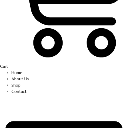
Cart
Home
About Us
Shop
Contact