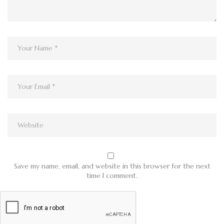
Save my name, email, and website in this browser for the next
time I comment.