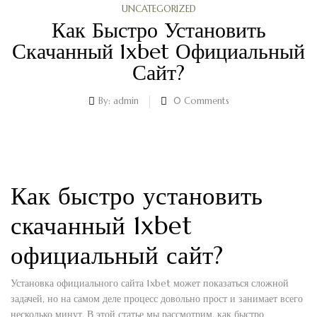
UNCATEGORIZED
Как Быстро Установить
Скачанный 1xbet Официальный
Сайт?
By:
admin
0
Comments
Как быстро установить
скачанный 1xbet
официальный сайт?
Установка официального сайта 1xbet может показаться сложной
задачей, но на самом деле процесс довольно прост и занимает всего
несколько минут. В этой статье мы рассмотрим, как быстро