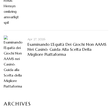
Apr 27, 2026
Esaminando L’Equità Dei Giochi Non AAMS
Nei Casinò: Guida Alla Scelta Della
Migliore Piattaforma
ARCHIVES