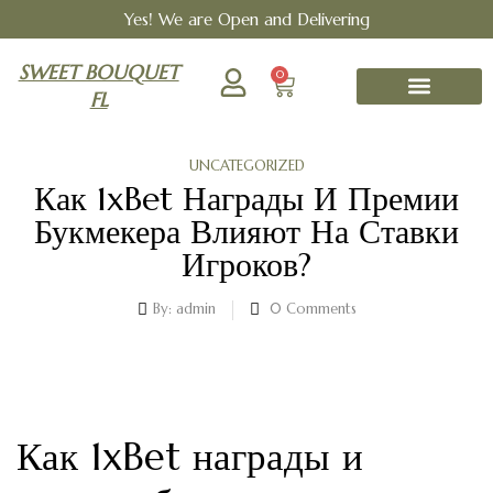
Yes! We are Open and Delivering
SWEET BOUQUET
0
FL
UNCATEGORIZED
Как 1xBet Награды И Премии
Букмекера Влияют На Ставки
Игроков?
By:
admin
0
Comments
Как 1xBet награды и