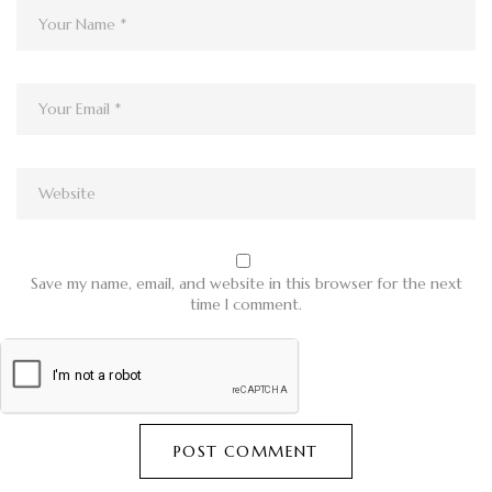
Save my name, email, and website in this browser for the next
time I comment.