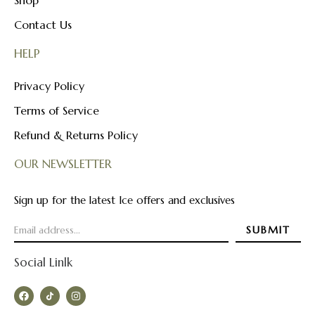
Contact Us
HELP
Privacy Policy
Terms of Service
Refund & Returns Policy
OUR NEWSLETTER
Sign up for the latest Ice offers and exclusives
Social Linlk