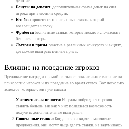
депозите.
Бонусы на депозит:
дополнительная сумма денег на счет
игрока при внесении средств.
Кешбэк:
процент от проигранных ставок, который
возвращается игроку.
Фрибеты:
бесплатные ставки, которые можно использовать
без риска потерь.
Лотереи и призы:
участие в различных конкурсах и акциях,
где можно выиграть ценные призы.
Влияние на поведение игроков
Предложение наград и премий оказывает значительное влияние на
психологию игроков и их поведение во время ставок. Вот несколько
аспектов, которые стоит учитывать:
Увеличение активности:
Награды побуждают игроков
ставить больше, так как у них появляется возможность
получить дополнительные выигрыши.
Спонтанные ставки:
Когда игроки видят заманчивые
предложения, они могут чаще делать ставки, не задумываясь