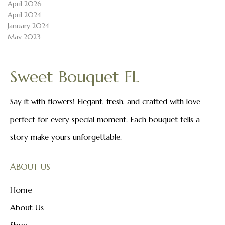
April 2026
April 2024
January 2024
May 2023
Sweet Bouquet FL
Say it with flowers! Elegant, fresh, and crafted with love
perfect for every special moment. Each bouquet tells a
story make yours unforgettable.
ABOUT US
Home
About Us
Shop