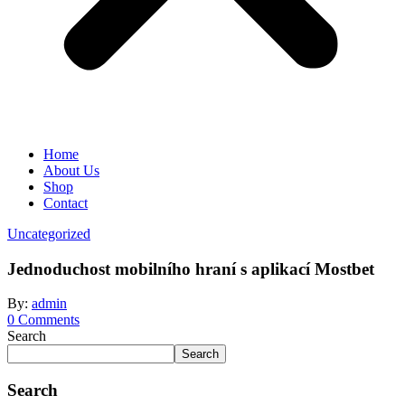
Home
About Us
Shop
Contact
Uncategorized
Jednoduchost mobilního hraní s aplikací Mostbet
By:
admin
0
Comments
Search
Search
Search