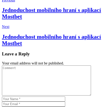
Previous
Jednoduchost mobilního hraní s aplikací
Mostbet
Next
Jednoduchost mobilního hraní s aplikací
Mostbet
Leave a Reply
Your email address will not be published.