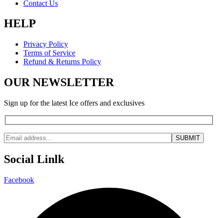
Contact Us
HELP
Privacy Policy
Terms of Service
Refund & Returns Policy
OUR NEWSLETTER
Sign up for the latest Ice offers and exclusives
Social Linlk
Facebook