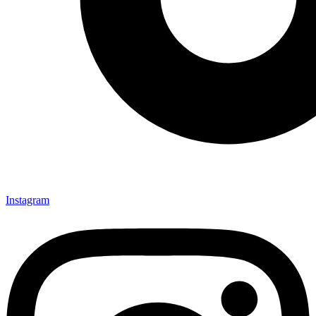
Instagram