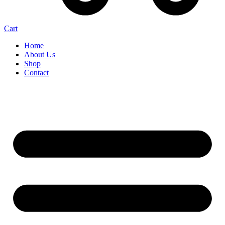
Cart
Home
About Us
Shop
Contact