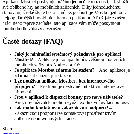
Aplikace Mostbet poskytuje hráčům jedinečné možnosti, jak si užít
své oblíbené hry na mobilních zařízeních. Díky jednoduchému
stahování, široké škále her a silné bezpečnosti je Mostbet jednou z
nejpopulárnějších mobilních herních platforem. Ať už jste zkušení
hráči nebo teprve začínáte, tato aplikace vám může poskytnout
mnoho hodin zábavy a vzrušení.
Časté dotazy (FAQ)
Jaký je minimální systémový požadavek pro aplikaci
Mostbet?
– Aplikace je kompatibilní s většinou moderních
mobilních zařízení s Android a iOS.
Je aplikace Mostbet zdarma ke stažení?
– Ano, aplikace je
zdarma k dispozici pro stažení.
Lze používat aplikaci Mostbet i bez internetového
připojení?
– Pro hraní je nezbytné mít aktivní internetové
připojení.
Jsou v aplikaci k dispozici bonusy pro nové uživatele?
–
Ano, noví uživatelé mohou využít exkluzivní uvítací bonusy.
Jak mohu kontaktovat zákaznickou podporu?
–
Zákaznickou podporu lze kontaktovat prostřednictvím
aplikace nebo webových stránek.
Share :