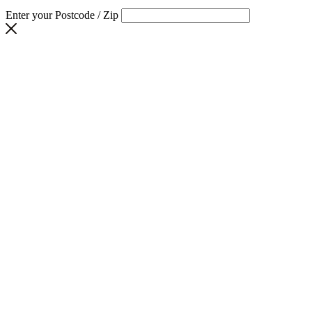
Enter your Postcode / Zip