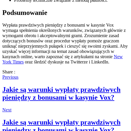
Problemy techniczne związane z metodą płatności.
Podsumowanie
Wypłata prawdziwych pieniędzy z bonusami w kasynie Vox
wymaga spełnienia określonych warunków, związanych głównie z
wymogami obrotu i akceptowalnymi grami. Zrozumienie zasad
dotyczących bonusów oraz procedur wypłaty pomoże graczom
uniknąć nieprzyjemnych pułapek i cieszyć się swoimi zyskami. Aby
uzyskać więcej informacji na temat zasad obowiązujących w
kasynach online, warto zapoznać się z artykułami na stronie
New
York Times
oraz śledzić dyskusje na Twitterze i LinkedIn.
Share :
Previous
Jakie są warunki wypłaty prawdziwych
pieniędzy z bonusami w kasynie Vox?
Next
Jakie są warunki wypłaty prawdziwych
pieniędzy z bonusami w kasynie Vox?