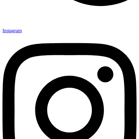
Instagram