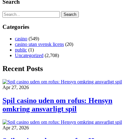
Search
Search
Categories
casino
(549)
casino utan svensk licens
(20)
public
(1)
Uncategorized
(2,708)
Recent Posts
Apr 27, 2026
Spil casino uden om rofus: Hensyn
omkring ansvarligt spil
Apr 27, 2026