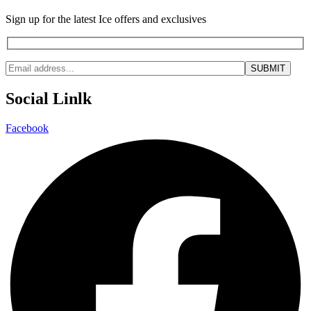
Sign up for the latest Ice offers and exclusives
Social Linlk
Facebook