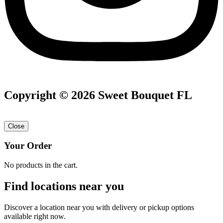
Copyright © 2026 Sweet Bouquet FL
Close
Your Order
No products in the cart.
Find locations near you
Discover a location near you with delivery or pickup options
available right now.