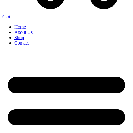
Cart
Home
About Us
Shop
Contact