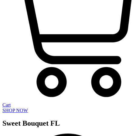
Cart
SHOP NOW
Sweet Bouquet FL