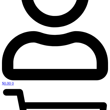
$
0.00
0