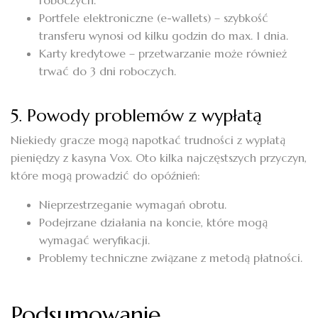
roboczych.
Portfele elektroniczne (e-wallets) – szybkość
transferu wynosi od kilku godzin do max. 1 dnia.
Karty kredytowe – przetwarzanie może również
trwać do 3 dni roboczych.
5. Powody problemów z wypłatą
Niekiedy gracze mogą napotkać trudności z wypłatą
pieniędzy z kasyna Vox. Oto kilka najczęstszych przyczyn,
które mogą prowadzić do opóźnień:
Nieprzestrzeganie wymagań obrotu.
Podejrzane działania na koncie, które mogą
wymagać weryfikacji.
Problemy techniczne związane z metodą płatności.
Podsumowanie