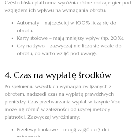
Często fińska platforma wyróżnia różne rodzaje gier pod
względem ich wpływu na wymagania obrotu:
Automaty – najczęściej w 100% liczą się do
obrotu.
Karty stołowe – mają mniejszy wpływ (np. 20%).
Gry na żywo – zazwyczaj nie liczą się wcale do
obrotu, co warto wziąć pod uwagę.
4. Czas na wypłatę środków
Po spełnieniu wszystkich wymagań związanych z
obrotem, nadszedł czas na wypłatę prawdziwych
pieniędzy. Czas przetwarzania wypłat w kasynie Vox
może się różnić w zależności od użytej metody
płatności. Zazwyczaj wyróżniamy:
Przelewy bankowe – mogą zająć do 5 dni