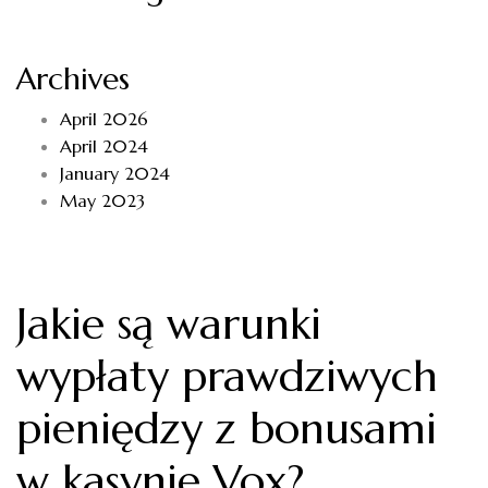
Archives
April 2026
April 2024
January 2024
May 2023
Jakie są warunki
wypłaty prawdziwych
pieniędzy z bonusami
w kasynie Vox?