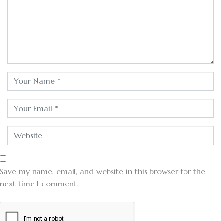
Save my name, email, and website in this browser for the
next time I comment.