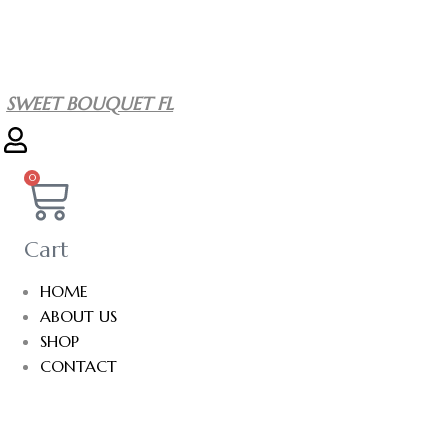
SHOP
NOW
SWEET BOUQUET FL
0
Cart
HOME
ABOUT US
SHOP
CONTACT