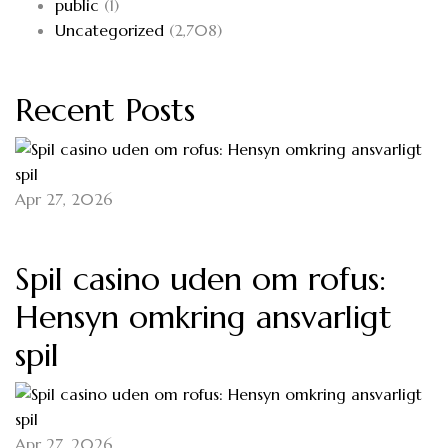
public
(1)
Uncategorized
(2,708)
Recent Posts
Apr 27, 2026
Spil casino uden om rofus:
Hensyn omkring ansvarligt
spil
Apr 27, 2026