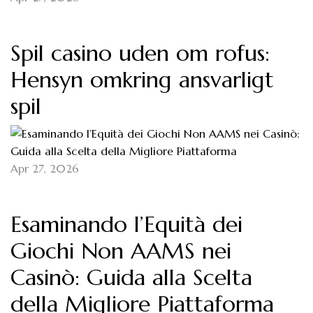
Spil casino uden om rofus:
Hensyn omkring ansvarligt
spil
Apr 27, 2026
Esaminando l’Equità dei
Giochi Non AAMS nei
Casinò: Guida alla Scelta
della Migliore Piattaforma