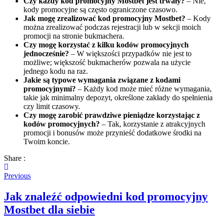
Czy każdy kod promocyjny Mostbet jest trwały?
– Nie,
kody promocyjne są często ograniczone czasowo.
Jak mogę zrealizować kod promocyjny Mostbet?
– Kody
można zrealizować podczas rejestracji lub w sekcji moich
promocji na stronie bukmachera.
Czy mogę korzystać z kilku kodów promocyjnych
jednocześnie?
– W większości przypadków nie jest to
możliwe; większość bukmacherów pozwala na użycie
jednego kodu na raz.
Jakie są typowe wymagania związane z kodami
promocyjnymi?
– Każdy kod może mieć różne wymagania,
takie jak minimalny depozyt, określone zakłady do spełnienia
czy limit czasowy.
Czy mogę zarobić prawdziwe pieniądze korzystając z
kodów promocyjnych?
– Tak, korzystanie z atrakcyjnych
promocji i bonusów może przynieść dodatkowe środki na
Twoim koncie.
Share :
Previous
Jak znaleźć odpowiedni kod promocyjny
Mostbet dla siebie