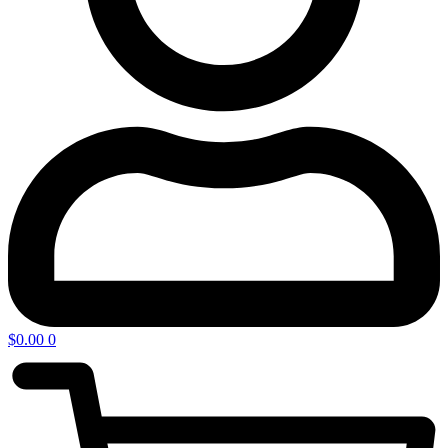
$
0.00
0