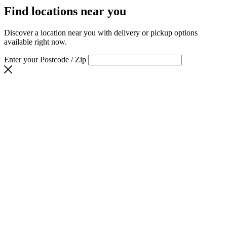
Find locations near you
Discover a location near you with delivery or pickup options
available right now.
Enter your Postcode / Zip