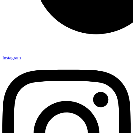
Instagram