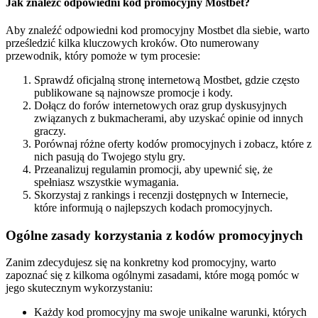
Jak znaleźć odpowiedni kod promocyjny Mostbet?
Aby znaleźć odpowiedni kod promocyjny Mostbet dla siebie, warto
prześledzić kilka kluczowych kroków. Oto numerowany
przewodnik, który pomoże w tym procesie:
Sprawdź oficjalną stronę internetową Mostbet, gdzie często
publikowane są najnowsze promocje i kody.
Dołącz do forów internetowych oraz grup dyskusyjnych
związanych z bukmacherami, aby uzyskać opinie od innych
graczy.
Porównaj różne oferty kodów promocyjnych i zobacz, które z
nich pasują do Twojego stylu gry.
Przeanalizuj regulamin promocji, aby upewnić się, że
spełniasz wszystkie wymagania.
Skorzystaj z rankings i recenzji dostępnych w Internecie,
które informują o najlepszych kodach promocyjnych.
Ogólne zasady korzystania z kodów promocyjnych
Zanim zdecydujesz się na konkretny kod promocyjny, warto
zapoznać się z kilkoma ogólnymi zasadami, które mogą pomóc w
jego skutecznym wykorzystaniu:
Każdy kod promocyjny ma swoje unikalne warunki, których