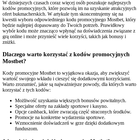
W dzisiejszych czasach coraz więcej osób poszukuje najlepszych
kodów promocyjnych, które pozwolą im na uzyskanie atrakcyjnych
ofert bukmacherskich. W artykule tym skoncentrujemy się na
kwestii wyboru odpowiedniego kodu promocyjnego Mostbet, który
będzie najlepiej dopasowany do Twoich potrzeb. Prawidłowy
wybór kodu może znacząco wpłynąć na doświadczenia związane z
grą online i może przynieść wiele korzyści, takich jak bonusy i
zniżki.
Dlaczego warto korzystać z kodów promocyjnych
Mostbet?
Kody promocyjne Mostbet to wyjątkowa okazja, aby zwiększyć
wartość swojego wkładu i cieszyć się dodatkowymi korzyściami.
Warto zrozumieć, jakie są najważniejsze powody, dla których warto
korzystać z tych kodów:
Możliwość uzyskania większych bonusów powitalnych.
Specjalne oferty na zakłady sportowe i kasyno.
Opcje cashback, które zwracają część straconych środków.
Promocje na konkretne wydarzenia sportowe.
Wzmocnienie doświadczeń w grze dzięki dodatkowym
funduszom.