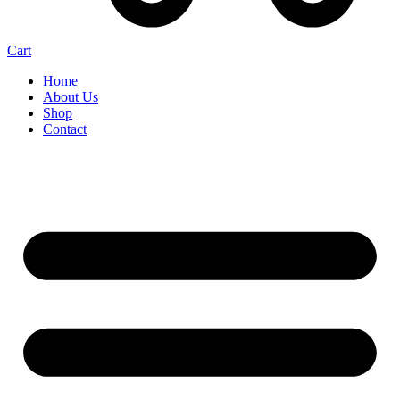
Cart
Home
About Us
Shop
Contact