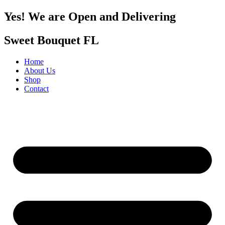
Yes! We are Open and Delivering
Sweet Bouquet FL
Home
About Us
Shop
Contact