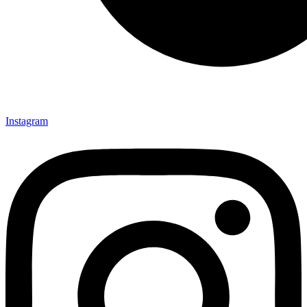
Instagram