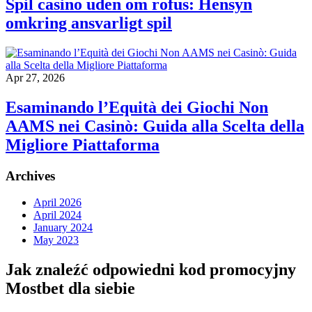
Spil casino uden om rofus: Hensyn
omkring ansvarligt spil
Apr 27, 2026
Esaminando l’Equità dei Giochi Non
AAMS nei Casinò: Guida alla Scelta della
Migliore Piattaforma
Archives
April 2026
April 2024
January 2024
May 2023
Jak znaleźć odpowiedni kod promocyjny
Mostbet dla siebie