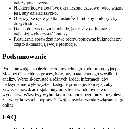
należy przestrzegać.
Niektóre kody mogą być ograniczone czasowo, więc ważne
jest, aby działać szybko.
Obejrzyj swoje wydatki i ustanów limit, aby uniknąć zbyt
dużych strat.
Daj sobie czas na zrozumienie, jakie są zasady oraz jak
najlepiej wykorzystać bonusy.
Regularnie sprawdzaj nowe oferty, ponieważ bukmacherzy
często aktualizują swoje promocje.
Podsumowanie
Podsumowując, znalezienie odpowiedniego kodu promocyjnego
Mostbet dla siebie to proces, który wymaga pewnego wysiłku i
analizy. Warto skorzystać z różnych źródeł informacji, aby
maksymalnie wykorzystać dostępne promocje. Pamiętaj, aby
zawsze sprawdzać regulaminy oraz być świadomym swoich
wydatków. Właściwy wybór kodu promocyjnego może przynieść
znaczące korzyści i poprawić Twoje doświadczenia związane z grą
online.
FAQ