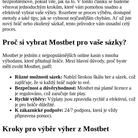
bezproblémové, pokud víte, jak na to. V tomto článku se budeme
věnovat jednoduchým krokům, které vám pomohou snadno a
efektivně vybrat vaše výhry. Rozebere se proces výběru, dostupné
metody a také tipy, jak se vyhnout nejčastějším chybám. Ať už jste
nový hráč nebo zkušený sázkař, tento průvodce vám usnadní celý
proces.
Proč si vybrat Mostbet pro vaše sázky?
Mostbet je jedním z nejpopulárnějších online kasin s mnoha
výhodami, které přitahují hráče. Mezi hlavní důvody, proč byste
měli zvolit Mostbet, patří:
Různé možnosti sázek:
Nabízí širokou škálu her a sázek, což
zajišťuje, že si každý hráč najde to své.
Bezpečnost a důvěryhodnost:
Mostbet má platné licence a
je regulováno, což zaručuje fair play.
Rychlé výběry:
Výplaty jsou zpravidla rychlé a efektivní, což
je pro hráče důležité.
K zákaznické podpoře:
24/7 podpora, která je vždy
připravena pomoci.
Kroky pro výběr výher z Mostbet