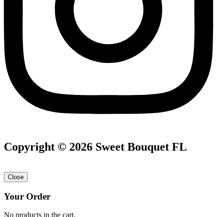
Copyright © 2026 Sweet Bouquet FL
Close
Your Order
No products in the cart.