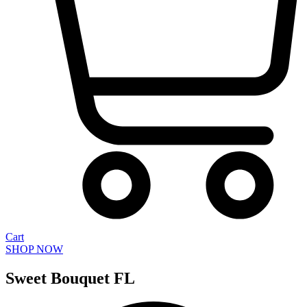
Cart
SHOP NOW
Sweet Bouquet FL