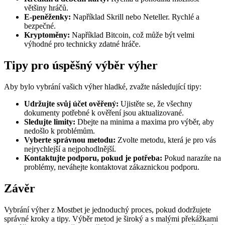
většiny hráčů.
E-peněženky:
Například Skrill nebo Neteller. Rychlé a
bezpečné.
Kryptoměny:
Například Bitcoin, což může být velmi
výhodné pro technicky zdatné hráče.
Tipy pro úspěšný výběr výher
Aby bylo vybrání vašich výher hladké, zvažte následující tipy:
Udržujte svůj účet ověřený:
Ujistěte se, že všechny
dokumenty potřebné k ověření jsou aktualizované.
Sledujte limity:
Dbejte na minima a maxima pro výběr, aby
nedošlo k problémům.
Vyberte správnou metodu:
Zvolte metodu, která je pro vás
nejrychlejší a nejpohodlnější.
Kontaktujte podporu, pokud je potřeba:
Pokud narazíte na
problémy, neváhejte kontaktovat zákaznickou podporu.
Závěr
Vybrání výher z Mostbet je jednoduchý proces, pokud dodržujete
správné kroky a tipy. Výběr metod je široký a s malými překážkami