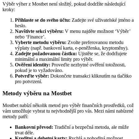
Výběr výher z Mostbet není složitý, pokud dodržíte následující
kroky:
Přihlaste se do svého účtu:
Zadejte své uživatelské jméno a
heslo.
Navštivte sekci výběru:
V menu najděte možnost ‘Výběr’
nebo ‘Finance’.
Vyberte metodu výběru:
Zvolte preferovanou metodu
výplaty (např. bankovní karta, e-peněženka, kryptoměny).
Zadejte požadovanou částku:
Ujistěte se, že dodržujete
minimální a maximální limity pro výběr.
Ověření identity:
Proveďte nezbytné ověření totožnosti,
pokud je to vyžadováno.
Potvrďte výběr:
Dokončete transakci kliknutím na tlačítko
pro potvrzení.
Metody výběru na Mostbet
Mostbet nabízí několik metod pro výběr finančních prostředků, což
vám umožňuje vybrat tu nejvhodnější pro vás. Mezi námi nabízené
metody patří:
Bankovní převod:
Tradiční a bezpečná metoda, ale může
trvat déle.
Kreditní a debetní karty:
Rychlá a pohodlná možnost