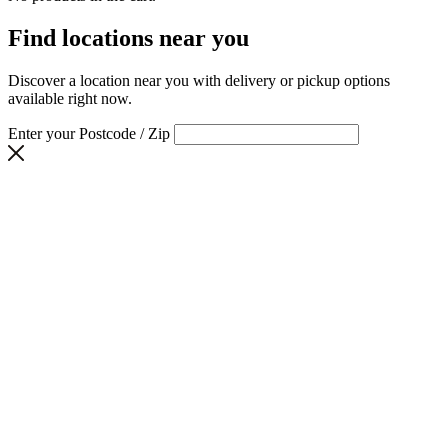
Find locations near you
Discover a location near you with delivery or pickup options
available right now.
Enter your Postcode / Zip