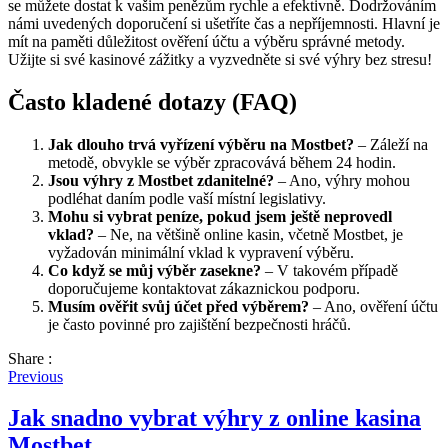
se můžete dostat k vašim penězům rychle a efektivně. Dodržováním
námi uvedených doporučení si ušetříte čas a nepříjemnosti. Hlavní je
mít na paměti důležitost ověření účtu a výběru správné metody.
Užijte si své kasinové zážitky a vyzvedněte si své výhry bez stresu!
Často kladené dotazy (FAQ)
Jak dlouho trvá vyřízení výběru na Mostbet?
– Záleží na
metodě, obvykle se výběr zpracovává během 24 hodin.
Jsou výhry z Mostbet zdanitelné?
– Ano, výhry mohou
podléhat daním podle vaší místní legislativy.
Mohu si vybrat peníze, pokud jsem ještě neprovedl
vklad?
– Ne, na většině online kasin, včetně Mostbet, je
vyžadován minimální vklad k vypravení výběru.
Co když se můj výběr zasekne?
– V takovém případě
doporučujeme kontaktovat zákaznickou podporu.
Musím ověřit svůj účet před výběrem?
– Ano, ověření účtu
je často povinné pro zajištění bezpečnosti hráčů.
Share :
Previous
Jak snadno vybrat výhry z online kasina
Mostbet