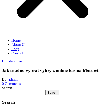
Home
About Us
Shop
Contact
Uncategorized
Jak snadno vybrat výhry z online kasina Mostbet
By:
admin
0
Comments
Search
Search
Search