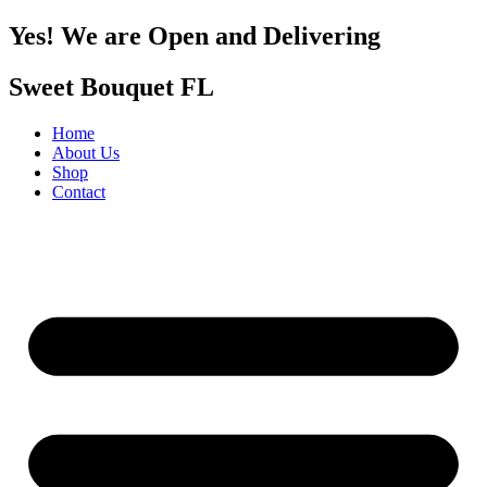
Yes! We are Open and Delivering
Sweet Bouquet FL
Home
About Us
Shop
Contact