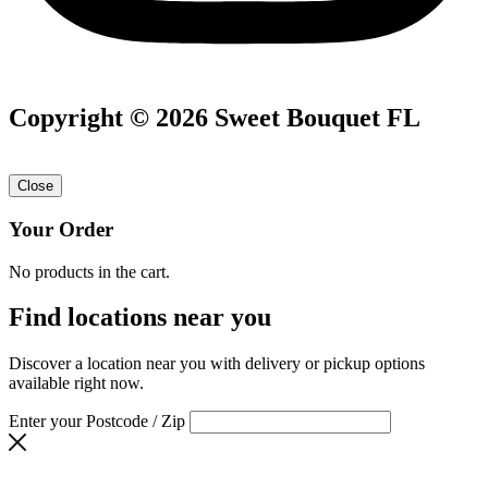
Copyright © 2026 Sweet Bouquet FL
Close
Your Order
No products in the cart.
Find locations near you
Discover a location near you with delivery or pickup options
available right now.
Enter your Postcode / Zip