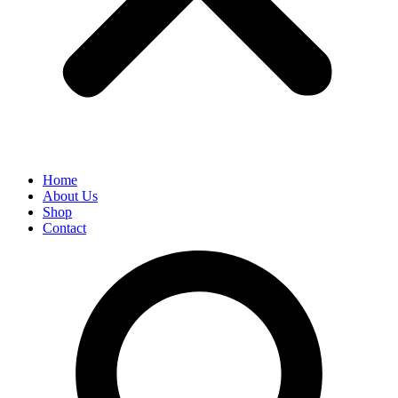
Home
About Us
Shop
Contact