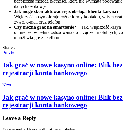
bezpieczna metoda płatności, która nie wymaga podawania
danych osobowych.
Jak mogę skontaktować się z obsługą klienta kasyna?
–
Większość kasyn oferuje różne formy kontaktu, w tym czat na
żywo, e-mail oraz telefon.
Czy można grać na smartfonie?
– Tak, większość kasyn
online jest w pełni dostosowana do urządzeń mobilnych, co
umożliwia grę z telefonu.
Share :
Previous
Jak grać w nowe kasyno online: Blik bez
rejestracji konta bankowego
Next
Jak grać w nowe kasyno online: Blik bez
rejestracji konta bankowego
Leave a Reply
Your email address will not be published.