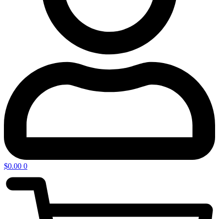
$
0.00
0