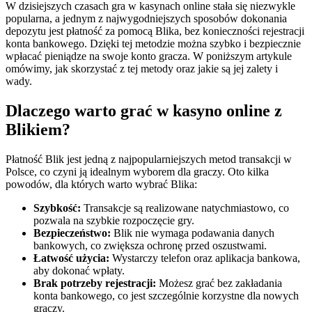
W dzisiejszych czasach gra w kasynach online stała się niezwykle
popularna, a jednym z najwygodniejszych sposobów dokonania
depozytu jest płatność za pomocą Blika, bez konieczności rejestracji
konta bankowego. Dzięki tej metodzie można szybko i bezpiecznie
wpłacać pieniądze na swoje konto gracza. W poniższym artykule
omówimy, jak skorzystać z tej metody oraz jakie są jej zalety i
wady.
Dlaczego warto grać w kasyno online z
Blikiem?
Płatność Blik jest jedną z najpopularniejszych metod transakcji w
Polsce, co czyni ją idealnym wyborem dla graczy. Oto kilka
powodów, dla których warto wybrać Blika:
Szybkość:
Transakcje są realizowane natychmiastowo, co
pozwala na szybkie rozpoczęcie gry.
Bezpieczeństwo:
Blik nie wymaga podawania danych
bankowych, co zwiększa ochronę przed oszustwami.
Łatwość użycia:
Wystarczy telefon oraz aplikacja bankowa,
aby dokonać wpłaty.
Brak potrzeby rejestracji:
Możesz grać bez zakładania
konta bankowego, co jest szczególnie korzystne dla nowych
graczy.