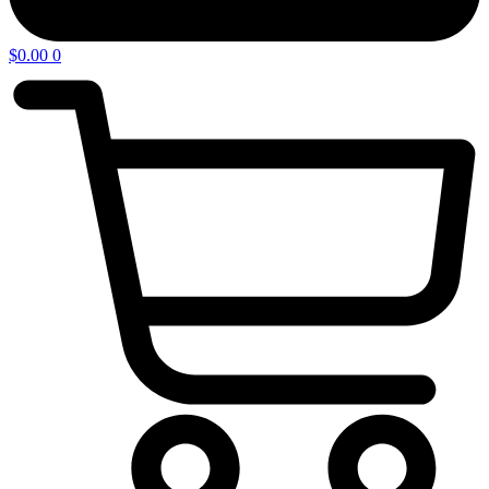
$
0.00
0