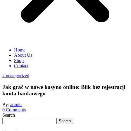
Home
About Us
Shop
Contact
Uncategorized
Jak grać w nowe kasyno online: Blik bez rejestracji
konta bankowego
By:
admin
0
Comments
Search
Search