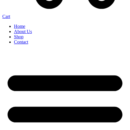
Cart
Home
About Us
Shop
Contact