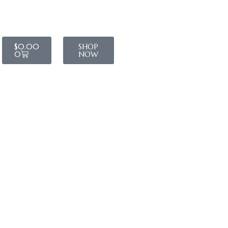
$
0.00
SHOP
0
NOW