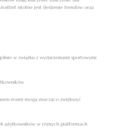
ostbet istotne jest śledzenie trendów oraz
ególnie w związku z wydarzeniami sportowymi
ytkowników.
fluencerami mogą znacząco zwiększyć
styk użytkowników w różnych platformach