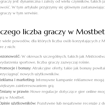
 graczy jest dynamiczna i zależy od wielu czynników, takich 
owość. W tym artykule przyjrzymy się głównym zastanawiając
 graczy w tym serwisie.
czego liczba graczy w Mostbet 
je wiele powodów, dla których liczba osób korzystających z 
re z nich:
Sezonowość:
W okresach szczególnych, takich jak Mistrzostwa
wydarzenia sportowe, liczba graczy zazwyczaj rośnie.
Promocje i bonusy:
Atrakcyjne oferty, takie jak bonusy powit
przyciągnąć nowych użytkowników.
Reklama i marketing:
Intensywne kampanie reklamowe mogą zw
większym zainteresowaniem grą.
Zmiany w prawie:
Nowe regulacje dotyczące gier online mog
grą w Mostbet.
Opinie użytkowników:
Pozytywne lub negatywne recenzje z d