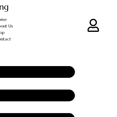
ing
ome
out Us
op
ntact