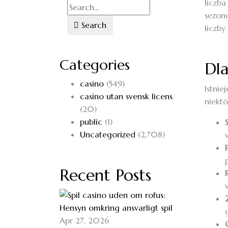
liczba
sezon
Search
liczby
Categories
Dla
casino
(549)
Istnie
casino utan svensk licens
niektó
(20)
public
(1)
Uncategorized
(2,708)
Recent Posts
Apr 27, 2026