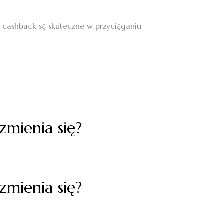
 cashback są skuteczne w przyciąganiu
zmienia się?
zmienia się?