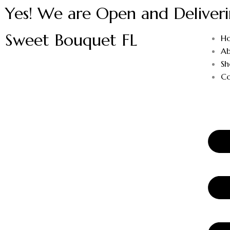
Yes! We are Open and Deliver
Sweet Bouquet FL
H
Ab
Sh
Co