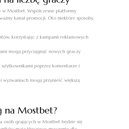
 w Mostbet. Współczesne platformy
 ważny kanał promocji. Oto niektóre sposoby,
tów, korzystając z kampanii reklamowych
rami mogą przyciągnąć nowych graczy
 użytkownikami poprzez komentarze i
 wyzwaniach mogą przynieść większą
ją na Mostbet?
ba osób grających w Mostbet będzie się
owników mają kluczowe znaczenie dla