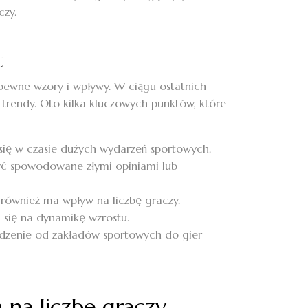
czy.
t
pewne wzory i wpływy. W ciągu ostatnich
 trendy. Oto kilka kluczowych punktów, które
 się w czasie dużych wydarzeń sportowych.
yć spowodowane złymi opiniami lub
 również ma wpływ na liczbę graczy.
 się na dynamikę wzrostu.
hodzenie od zakładów sportowych do gier
na liczbę graczy