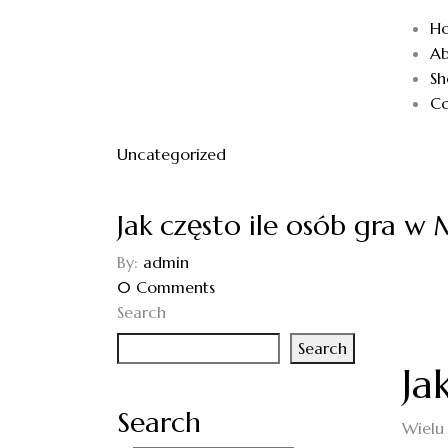
H
Ab
Sh
Co
Uncategorized
Jak często ile osób gra w 
By:
admin
0
Comments
Search
Search
Ja
Search
Wielu 