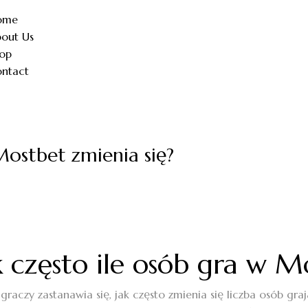
ome
out Us
op
ntact
Mostbet zmienia się?
k często ile osób gra w M
graczy zastanawia się, jak często zmienia się liczba osób gr