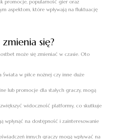
jak promocje, popularność gier oraz
ym aspektom, które wpływają na fluktuację
zmienia się?
Mostbet może się zmieniać w czasie. Oto
 Świata w piłce nożnej czy inne duże
alne lub promocje dla stałych graczy, mogą
iększyć widoczność platformy, co skutkuje
ą wpłynąć na dostępność i zainteresowanie
oświadczeń innych graczy mogą wpływać na