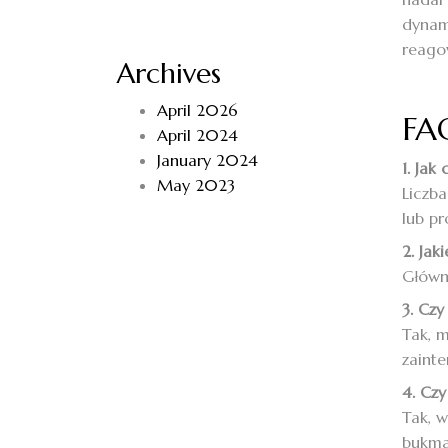
dynami
reagow
Archives
April 2026
FA
April 2024
January 2024
1. Jak
May 2023
Liczba
lub p
2. Jak
Główn
3. Cz
Tak, 
zainte
4. Czy
Tak, 
bukma