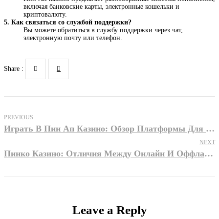
включая банковские карты, электронные кошельки и
криптовалюту.
5. Как связаться со службой поддержки?
Вы можете обратиться в службу поддержки через чат,
электронную почту или телефон.
Share :
PREVIOUS
Играть В Пин Ап Казино: Обзор Платформы Для Новичков И Опытных Игроков
NEXT
Пинко Казино: Отличия Между Онлайн И Оффлайн Играми
Leave a Reply