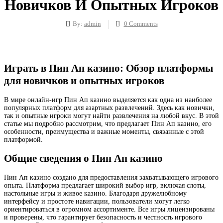
Новичков И Опытных Игроков
By:
admin
0
Comments
Играть в Пин Ап казино: Обзор платформы
для новичков и опытных игроков
В мире онлайн-игр Пин Ап казино выделяется как одна из наиболее
популярных платформ для азартных развлечений. Здесь как новички,
так и опытные игроки могут найти развлечения на любой вкус. В этой
статье мы подробно рассмотрим, что предлагает Пин Ап казино, его
особенности, преимущества и важные моменты, связанные с этой
платформой.
Общие сведения о Пин Ап казино
Пин Ап казино создано для предоставления захватывающего игрового
опыта. Платформа предлагает широкий выбор игр, включая слоты,
настольные игры и живое казино. Благодаря дружелюбному
интерфейсу и простоте навигации, пользователи могут легко
ориентироваться в огромном ассортименте. Все игры лицензированы
и проверены, что гарантирует безопасность и честность игрового