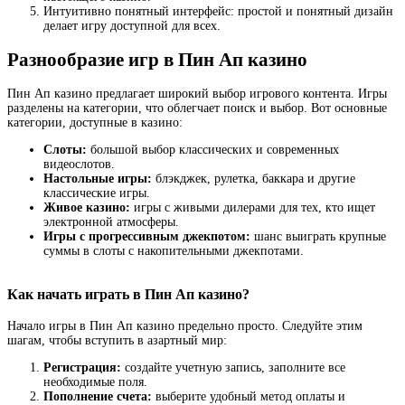
Интуитивно понятный интерфейс: простой и понятный дизайн
делает игру доступной для всех.
Разнообразие игр в Пин Ап казино
Пин Ап казино предлагает широкий выбор игрового контента. Игры
разделены на категории, что облегчает поиск и выбор. Вот основные
категории, доступные в казино:
Слоты:
большой выбор классических и современных
видеослотов.
Настольные игры:
блэкджек, рулетка, баккара и другие
классические игры.
Живое казино:
игры с живыми дилерами для тех, кто ищет
электронной атмосферы.
Игры с прогрессивным джекпотом:
шанс выиграть крупные
суммы в слоты с накопительными джекпотами.
Как начать играть в Пин Ап казино?
Начало игры в Пин Ап казино предельно просто. Следуйте этим
шагам, чтобы вступить в азартный мир:
Регистрация:
создайте учетную запись, заполните все
необходимые поля.
Пополнение счета:
выберите удобный метод оплаты и