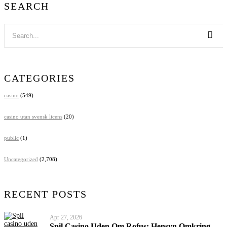
SEARCH
CATEGORIES
casino
(549)
casino utan svensk licens
(20)
public
(1)
Uncategorized
(2,708)
RECENT POSTS
Apr 27, 2026
Spil Casino Uden Om Rofus: Hensyn Omkring