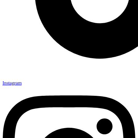
Instagram