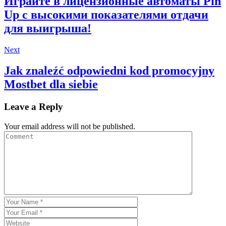
Играйте в лицензионные автоматы Pin
Up с высокими показателями отдачи
для выигрыша!
Next
Jak znaleźć odpowiedni kod promocyjny
Mostbet dla siebie
Leave a Reply
Your email address will not be published.