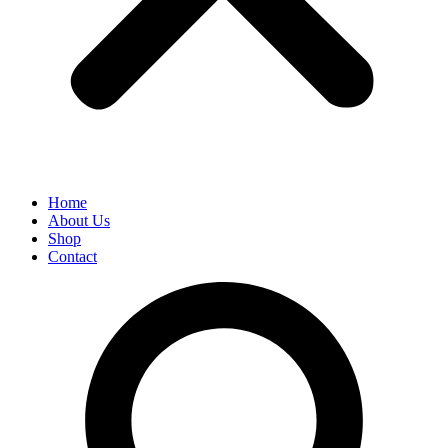
Home
About Us
Shop
Contact