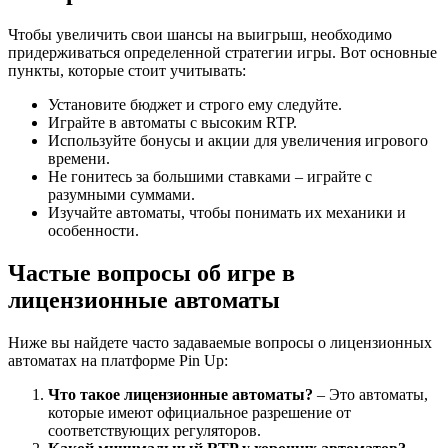
Чтобы увеличить свои шансы на выигрыш, необходимо
придерживаться определенной стратегии игры. Вот основные
пункты, которые стоит учитывать:
Установите бюджет и строго ему следуйте.
Играйте в автоматы с высоким RTP.
Используйте бонусы и акции для увеличения игрового
времени.
Не гонитесь за большими ставками – играйте с
разумными суммами.
Изучайте автоматы, чтобы понимать их механики и
особенности.
Частые вопросы об игре в
лицензионные автоматы
Ниже вы найдете часто задаваемые вопросы о лицензионных
автоматах на платформе Pin Up:
Что такое лицензионные автоматы?
– Это автоматы,
которые имеют официальное разрешение от
соответствующих регуляторов.