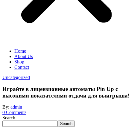
Home
About Us
Shop
Contact
Uncategorized
Играйте в лицензионные автоматы Pin Up с
высокими показателями отдачи для выигрыша!
By:
admin
0
Comments
Search
Search