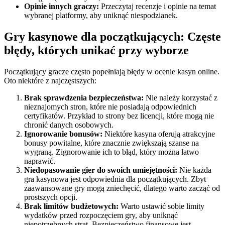
Opinie innych graczy:
Przeczytaj recenzje i opinie na temat
wybranej platformy, aby uniknąć niespodzianek.
Gry kasynowe dla początkujących: Częste
błędy, których unikać przy wyborze
Początkujący gracze często popełniają błędy w ocenie kasyn online.
Oto niektóre z najczęstszych:
Brak sprawdzenia bezpieczeństwa:
Nie należy korzystać z
nieznajomych stron, które nie posiadają odpowiednich
certyfikatów. Przykład to strony bez licencji, które mogą nie
chronić danych osobowych.
Ignorowanie bonusów:
Niektóre kasyna oferują atrakcyjne
bonusy powitalne, które znacznie zwiększają szanse na
wygraną. Zignorowanie ich to błąd, który można łatwo
naprawić.
Niedopasowanie gier do swoich umiejętności:
Nie każda
gra kasynowa jest odpowiednia dla początkujących. Zbyt
zaawansowane gry mogą zniechęcić, dlatego warto zacząć od
prostszych opcji.
Brak limitów budżetowych:
Warto ustawić sobie limity
wydatków przed rozpoczęciem gry, aby uniknąć
niepotrzebnych strat. Bezpieczeństwo finansowe jest