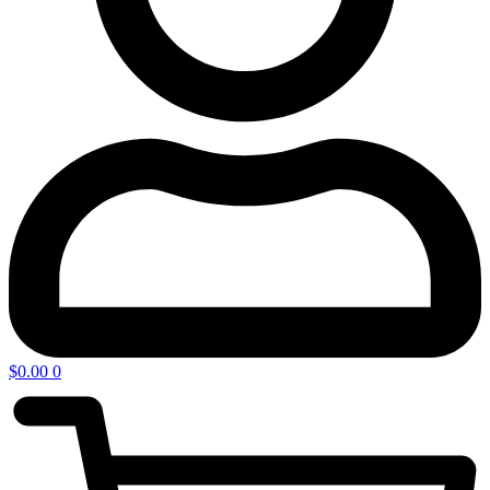
$
0.00
0