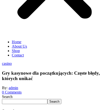
Home
About Us
Shop
Contact
casino
Gry kasynowe dla początkujących: Częste błędy,
których unikać
By:
admin
0
Comments
Search
Search