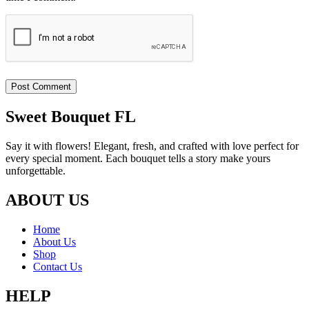
Sweet Bouquet FL
Say it with flowers! Elegant, fresh, and crafted with love perfect for
every special moment. Each bouquet tells a story make yours
unforgettable.
ABOUT US
Home
About Us
Shop
Contact Us
HELP