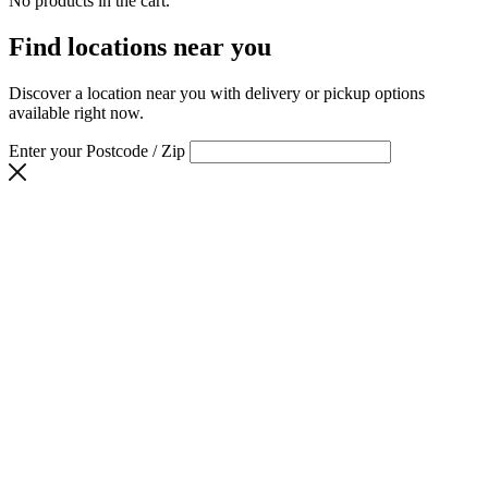
No products in the cart.
Find locations near you
Discover a location near you with delivery or pickup options
available right now.
Enter your Postcode / Zip