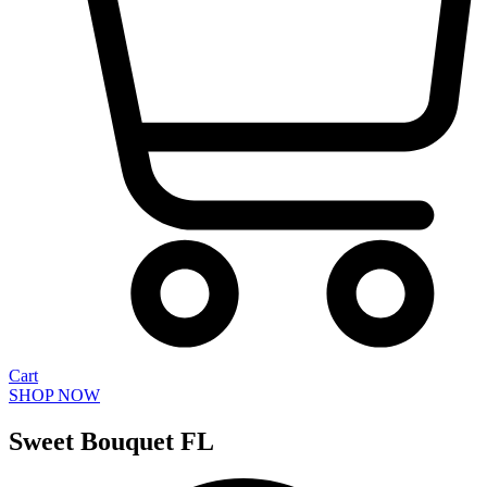
Cart
SHOP NOW
Sweet Bouquet FL