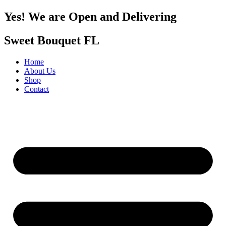
Yes! We are Open and Delivering
Sweet Bouquet FL
Home
About Us
Shop
Contact