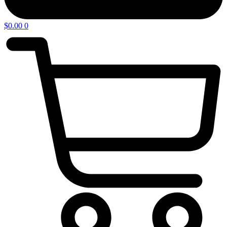
$
0.00
0