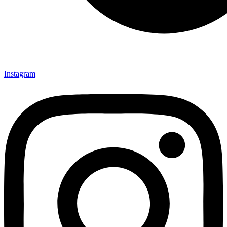
Instagram