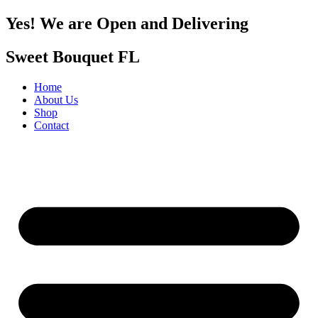
Yes! We are Open and Delivering
Sweet Bouquet FL
Home
About Us
Shop
Contact