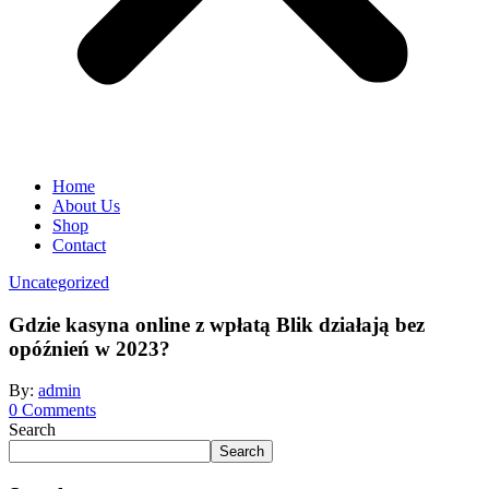
Home
About Us
Shop
Contact
Uncategorized
Gdzie kasyna online z wpłatą Blik działają bez
opóźnień w 2023?
By:
admin
0
Comments
Search
Search