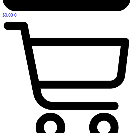
$
0.00
0