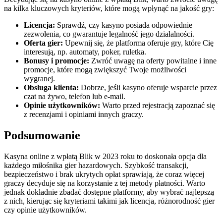
na kilka kluczowych kryteriów, które mogą wpłynąć na jakość gry:
Licencja:
Sprawdź, czy kasyno posiada odpowiednie
zezwolenia, co gwarantuje legalność jego działalności.
Oferta gier:
Upewnij się, że platforma oferuje gry, które Cię
interesują, np. automaty, poker, ruletka.
Bonusy i promocje:
Zwróć uwagę na oferty powitalne i inne
promocje, które mogą zwiększyć Twoje możliwości
wygranej.
Obsługa klienta:
Dobrze, jeśli kasyno oferuje wsparcie przez
czat na żywo, telefon lub e-mail.
Opinie użytkowników:
Warto przed rejestracją zapoznać się
z recenzjami i opiniami innych graczy.
Podsumowanie
Kasyna online z wpłatą Blik w 2023 roku to doskonała opcja dla
każdego miłośnika gier hazardowych. Szybkość transakcji,
bezpieczeństwo i brak ukrytych opłat sprawiają, że coraz więcej
graczy decyduje się na korzystanie z tej metody płatności. Warto
jednak dokładnie zbadać dostępne platformy, aby wybrać najlepszą
z nich, kierując się kryteriami takimi jak licencja, różnorodność gier
czy opinie użytkowników.