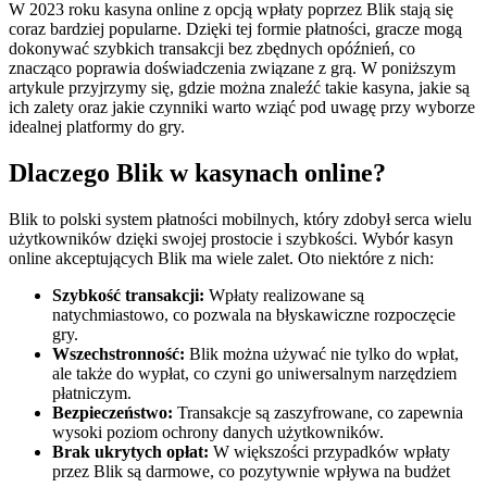
W 2023 roku kasyna online z opcją wpłaty poprzez Blik stają się
coraz bardziej popularne. Dzięki tej formie płatności, gracze mogą
dokonywać szybkich transakcji bez zbędnych opóźnień, co
znacząco poprawia doświadczenia związane z grą. W poniższym
artykule przyjrzymy się, gdzie można znaleźć takie kasyna, jakie są
ich zalety oraz jakie czynniki warto wziąć pod uwagę przy wyborze
idealnej platformy do gry.
Dlaczego Blik w kasynach online?
Blik to polski system płatności mobilnych, który zdobył serca wielu
użytkowników dzięki swojej prostocie i szybkości. Wybór kasyn
online akceptujących Blik ma wiele zalet. Oto niektóre z nich:
Szybkość transakcji:
Wpłaty realizowane są
natychmiastowo, co pozwala na błyskawiczne rozpoczęcie
gry.
Wszechstronność:
Blik można używać nie tylko do wpłat,
ale także do wypłat, co czyni go uniwersalnym narzędziem
płatniczym.
Bezpieczeństwo:
Transakcje są zaszyfrowane, co zapewnia
wysoki poziom ochrony danych użytkowników.
Brak ukrytych opłat:
W większości przypadków wpłaty
przez Blik są darmowe, co pozytywnie wpływa na budżet