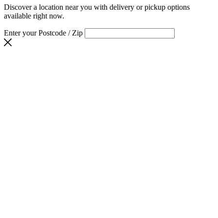
Discover a location near you with delivery or pickup options
available right now.
Enter your Postcode / Zip