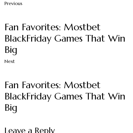
Previous
Fan Favorites: Mostbet
BlackFriday Games That Win
Big
Next
Fan Favorites: Mostbet
BlackFriday Games That Win
Big
Leave a Reply