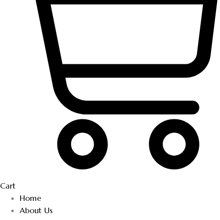
Cart
Home
About Us