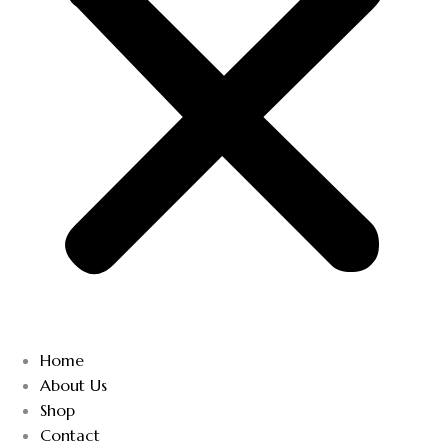
Home
About Us
Shop
Contact