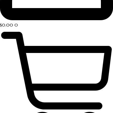
$
0.00
0