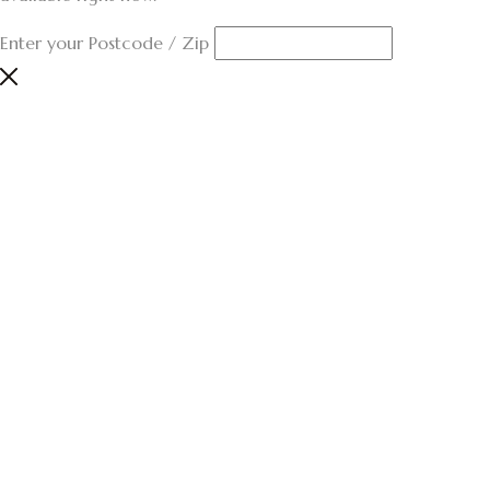
Enter your Postcode / Zip