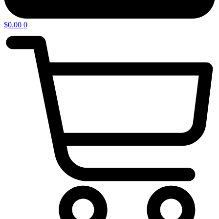
$
0.00
0