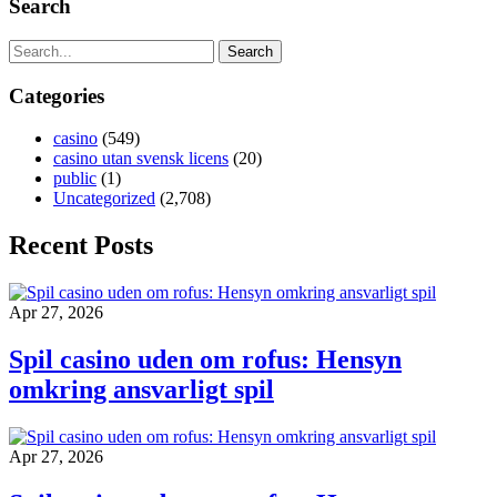
Search
Search
Categories
casino
(549)
casino utan svensk licens
(20)
public
(1)
Uncategorized
(2,708)
Recent Posts
Apr 27, 2026
Spil casino uden om rofus: Hensyn
omkring ansvarligt spil
Apr 27, 2026