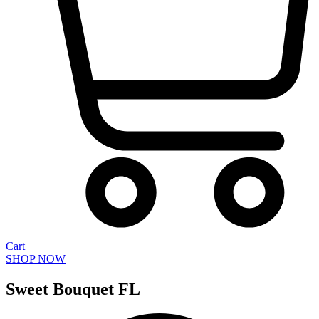
Cart
SHOP NOW
Sweet Bouquet FL