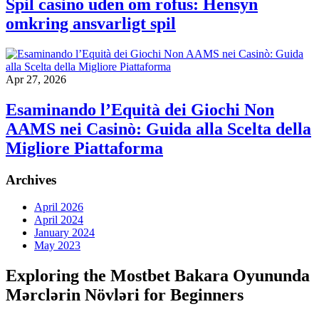
Spil casino uden om rofus: Hensyn
omkring ansvarligt spil
Apr 27, 2026
Esaminando l’Equità dei Giochi Non
AAMS nei Casinò: Guida alla Scelta della
Migliore Piattaforma
Archives
April 2026
April 2024
January 2024
May 2023
Exploring the Mostbet Bakara Oyununda
Mərclərin Növləri for Beginners