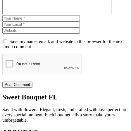
Save my name, email, and website in this browser for the next
time I comment.
Sweet Bouquet FL
Say it with flowers! Elegant, fresh, and crafted with love perfect for
every special moment. Each bouquet tells a story make yours
unforgettable.