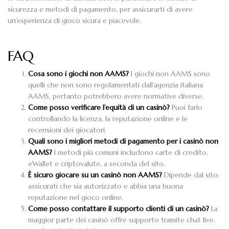
sicurezza e metodi di pagamento, per assicurarti di avere
un’esperienza di gioco sicura e piacevole.
FAQ
Cosa sono i giochi non AAMS?
I giochi non AAMS sono
quelli che non sono regolamentati dall’agenzia italiana
AAMS, pertanto potrebbero avere normative diverse.
Come posso verificare l’equità di un casinò?
Puoi farlo
controllando la licenza, la reputazione online e le
recensioni dei giocatori.
Quali sono i migliori metodi di pagamento per i casinò non
AAMS?
I metodi più comuni includono carte di credito,
eWallet e criptovalute, a seconda del sito.
È sicuro giocare su un casinò non AAMS?
Dipende dal sito;
assicurati che sia autorizzato e abbia una buona
reputazione nel gioco online.
Come posso contattare il supporto clienti di un casinò?
La
maggior parte dei casinò offre supporto tramite chat live,