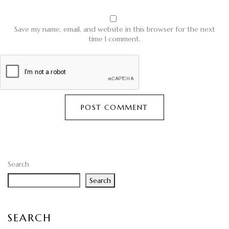
Save my name, email, and website in this browser for the next
time I comment.
Search
Search
SEARCH