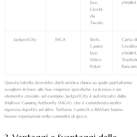
Live,
eWallet
Giochi
da
Tavolo
JackpotCity
MGA
Slots,
Carta d
Casinò
Credito
Live,
eWallet
Video
Trasfer
Poker
Bancari
Questa tabella dovrebbe darti un’idea chiara su quale piattaforma
scegliere in base alle tue esigenze specifiche. La licenza è un
elemento cruciale; ad esempio, JackpotCity è autorizzato dalla
Maltese Gaming Authority (MGA), che è considerata molto
rigorosa rispetto ad altre. Tuttavia, CasinoX e BitStarz hanno
buone reputazioni nella comunità di gioco.