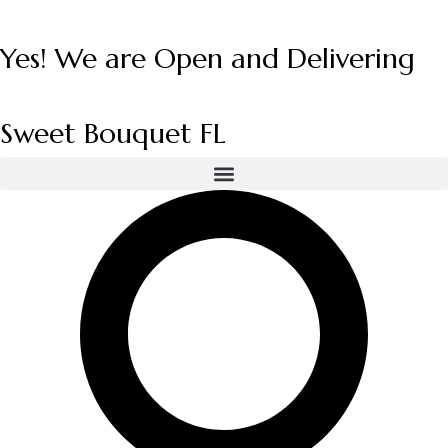
Yes! We are Open and Delivering
Sweet Bouquet FL