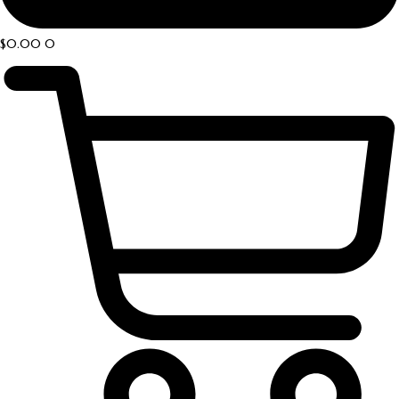
$
0.00
0