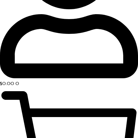
$
0.00
0