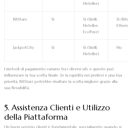
Neteller)
BitStarz
Sì
Sì (Skrill,
Sì (Bit
Neteller,
Ether
EcoPayz)
JackpotCity
Sì
Sì (Skrill,
No
Neteller)
I metodi di pagamento variano tra i diversi siti, e questo può
influenzare la tua scelta finale. Se la rapidità nei prelievi è una tua
priorità, BitStarz potrebbe risultare la scelta migliore grazie alla
sua flessibilità.
5. Assistenza Clienti e Utilizzo
della Piattaforma
Un buon servizio clienti è fondamentale, specialmente quando si