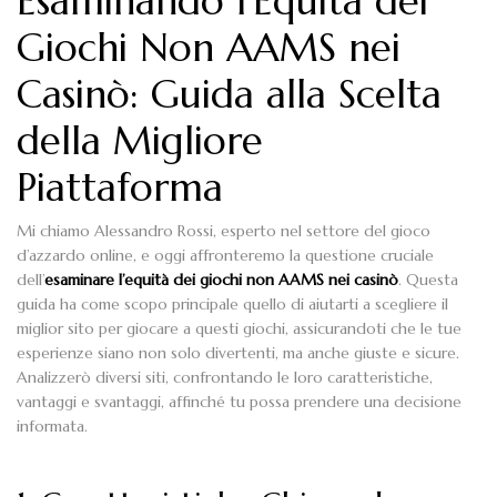
Esaminando l’Equità dei
Giochi Non AAMS nei
Casinò: Guida alla Scelta
della Migliore
Piattaforma
Mi chiamo Alessandro Rossi, esperto nel settore del gioco
d’azzardo online, e oggi affronteremo la questione cruciale
dell’
esaminare l’equità dei giochi non AAMS nei casinò
. Questa
guida ha come scopo principale quello di aiutarti a scegliere il
miglior sito per giocare a questi giochi, assicurandoti che le tue
esperienze siano non solo divertenti, ma anche giuste e sicure.
Analizzerò diversi siti, confrontando le loro caratteristiche,
vantaggi e svantaggi, affinché tu possa prendere una decisione
informata.