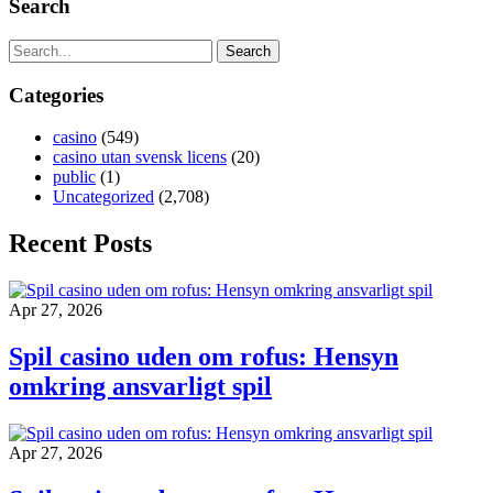
Search
Search
Categories
casino
(549)
casino utan svensk licens
(20)
public
(1)
Uncategorized
(2,708)
Recent Posts
Apr 27, 2026
Spil casino uden om rofus: Hensyn
omkring ansvarligt spil
Apr 27, 2026