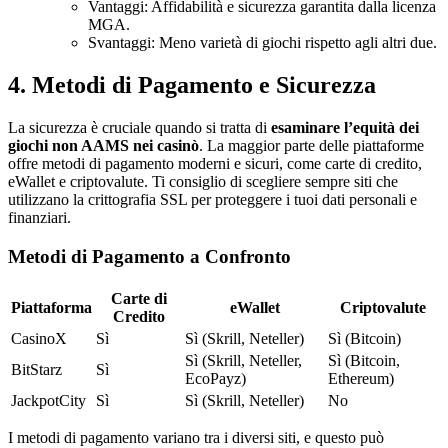
Vantaggi: Affidabilità e sicurezza garantita dalla licenza
MGA.
Svantaggi: Meno varietà di giochi rispetto agli altri due.
4. Metodi di Pagamento e Sicurezza
La sicurezza è cruciale quando si tratta di
esaminare l’equità dei
giochi non AAMS nei casinò
. La maggior parte delle piattaforme
offre metodi di pagamento moderni e sicuri, come carte di credito,
eWallet e criptovalute. Ti consiglio di scegliere sempre siti che
utilizzano la crittografia SSL per proteggere i tuoi dati personali e
finanziari.
Metodi di Pagamento a Confronto
Carte di
Piattaforma
eWallet
Criptovalute
Credito
CasinoX
Sì
Sì (Skrill, Neteller)
Sì (Bitcoin)
Sì (Skrill, Neteller,
Sì (Bitcoin,
BitStarz
Sì
EcoPayz)
Ethereum)
JackpotCity
Sì
Sì (Skrill, Neteller)
No
I metodi di pagamento variano tra i diversi siti, e questo può