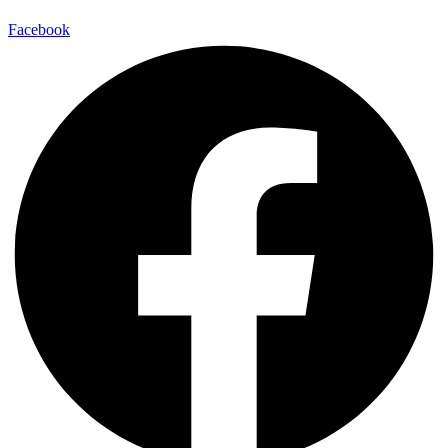
Facebook