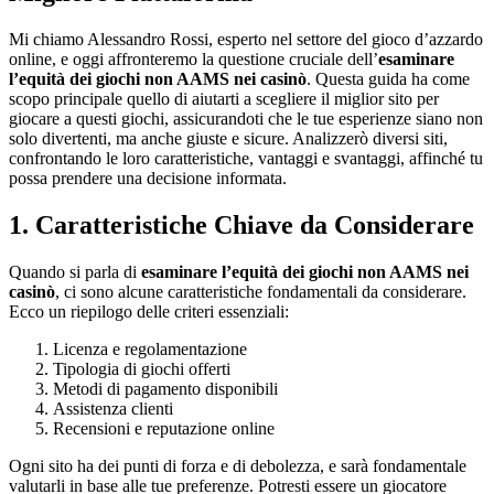
Mi chiamo Alessandro Rossi, esperto nel settore del gioco d’azzardo
online, e oggi affronteremo la questione cruciale dell’
esaminare
l’equità dei giochi non AAMS nei casinò
. Questa guida ha come
scopo principale quello di aiutarti a scegliere il miglior sito per
giocare a questi giochi, assicurandoti che le tue esperienze siano non
solo divertenti, ma anche giuste e sicure. Analizzerò diversi siti,
confrontando le loro caratteristiche, vantaggi e svantaggi, affinché tu
possa prendere una decisione informata.
1. Caratteristiche Chiave da Considerare
Quando si parla di
esaminare l’equità dei giochi non AAMS nei
casinò
, ci sono alcune caratteristiche fondamentali da considerare.
Ecco un riepilogo delle criteri essenziali:
Licenza e regolamentazione
Tipologia di giochi offerti
Metodi di pagamento disponibili
Assistenza clienti
Recensioni e reputazione online
Ogni sito ha dei punti di forza e di debolezza, e sarà fondamentale
valutarli in base alle tue preferenze. Potresti essere un giocatore