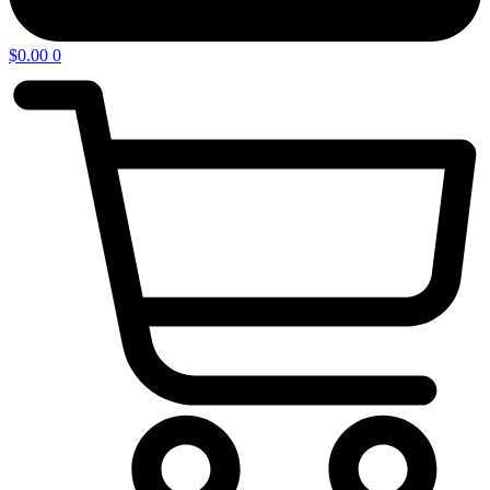
$
0.00
0