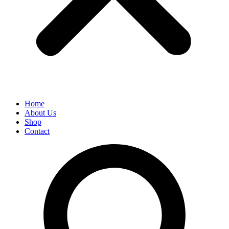
Home
About Us
Shop
Contact