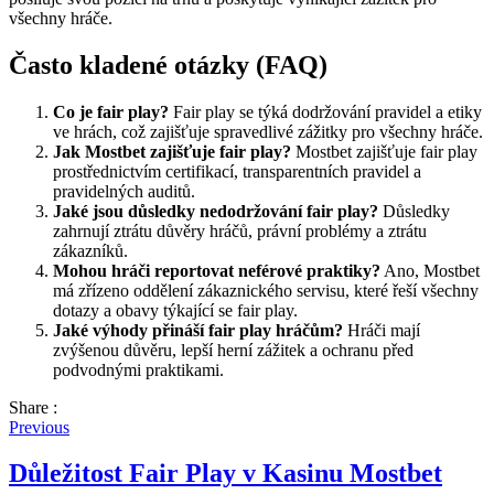
všechny hráče.
Často kladené otázky (FAQ)
Co je fair play?
Fair play se týká dodržování pravidel a etiky
ve hrách, což zajišťuje spravedlivé zážitky pro všechny hráče.
Jak Mostbet zajišťuje fair play?
Mostbet zajišťuje fair play
prostřednictvím certifikací, transparentních pravidel a
pravidelných auditů.
Jaké jsou důsledky nedodržování fair play?
Důsledky
zahrnují ztrátu důvěry hráčů, právní problémy a ztrátu
zákazníků.
Mohou hráči reportovat neférové praktiky?
Ano, Mostbet
má zřízeno oddělení zákaznického servisu, které řeší všechny
dotazy a obavy týkající se fair play.
Jaké výhody přináší fair play hráčům?
Hráči mají
zvýšenou důvěru, lepší herní zážitek a ochranu před
podvodnými praktikami.
Share :
Previous
Důležitost Fair Play v Kasinu Mostbet