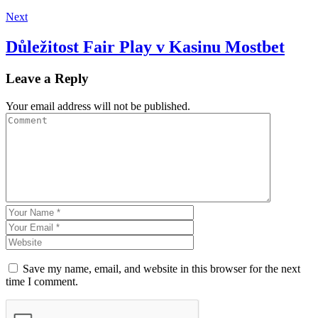
Next
Důležitost Fair Play v Kasinu Mostbet
Leave a Reply
Your email address will not be published.
Save my name, email, and website in this browser for the next
time I comment.