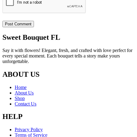
Sweet Bouquet FL
Say it with flowers! Elegant, fresh, and crafted with love perfect for
every special moment. Each bouquet tells a story make yours
unforgettable.
ABOUT US
Home
About Us
Shop
Contact Us
HELP
Privacy Policy
Terms of Service