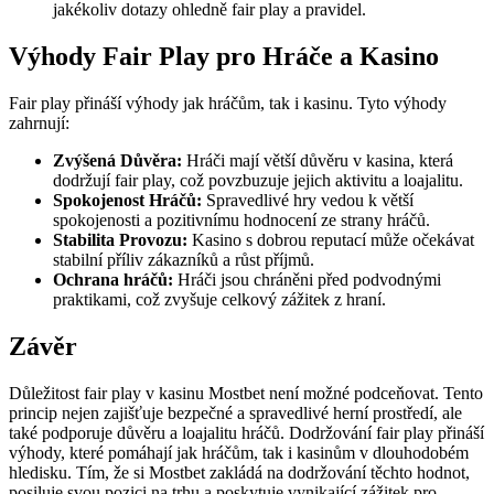
jakékoliv dotazy ohledně fair play a pravidel.
Výhody Fair Play pro Hráče a Kasino
Fair play přináší výhody jak hráčům, tak i kasinu. Tyto výhody
zahrnují:
Zvýšená Důvěra:
Hráči mají větší důvěru v kasina, která
dodržují fair play, což povzbuzuje jejich aktivitu a loajalitu.
Spokojenost Hráčů:
Spravedlivé hry vedou k větší
spokojenosti a pozitivnímu hodnocení ze strany hráčů.
Stabilita Provozu:
Kasino s dobrou reputací může očekávat
stabilní příliv zákazníků a růst příjmů.
Ochrana hráčů:
Hráči jsou chráněni před podvodnými
praktikami, což zvyšuje celkový zážitek z hraní.
Závěr
Důležitost fair play v kasinu Mostbet není možné podceňovat. Tento
princip nejen zajišťuje bezpečné a spravedlivé herní prostředí, ale
také podporuje důvěru a loajalitu hráčů. Dodržování fair play přináší
výhody, které pomáhají jak hráčům, tak i kasinům v dlouhodobém
hledisku. Tím, že si Mostbet zakládá na dodržování těchto hodnot,
posiluje svou pozici na trhu a poskytuje vynikající zážitek pro