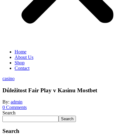
Home
About Us
Shop
Contact
casino
Důležitost Fair Play v Kasinu Mostbet
By:
admin
0
Comments
Search
Search
Search