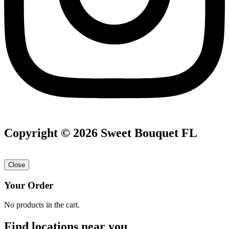
Copyright © 2026 Sweet Bouquet FL
Close
Your Order
No products in the cart.
Find locations near you