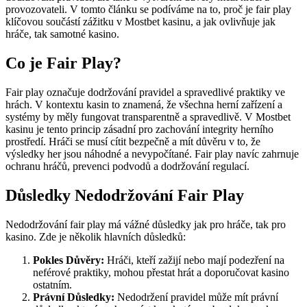
provozovateli. V tomto článku se podíváme na to, proč je fair play
klíčovou součástí zážitku v Mostbet kasinu, a jak ovlivňuje jak
hráče, tak samotné kasino.
Co je Fair Play?
Fair play označuje dodržování pravidel a spravedlivé praktiky ve
hrách. V kontextu kasin to znamená, že všechna herní zařízení a
systémy by měly fungovat transparentně a spravedlivě. V Mostbet
kasinu je tento princip zásadní pro zachování integrity herního
prostředí. Hráči se musí cítit bezpečně a mít důvěru v to, že
výsledky her jsou náhodné a nevypočítané. Fair play navíc zahrnuje
ochranu hráčů, prevenci podvodů a dodržování regulací.
Důsledky Nedodržování Fair Play
Nedodržování fair play má vážné důsledky jak pro hráče, tak pro
kasino. Zde je několik hlavních důsledků:
Pokles Důvěry:
Hráči, kteří zažijí nebo mají podezření na
neférové praktiky, mohou přestat hrát a doporučovat kasino
ostatním.
Právní Důsledky:
Nedodržení pravidel může mít právní