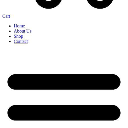
Cart
Home
About Us
Shop
Contact