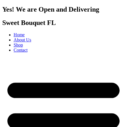
Yes! We are Open and Delivering
Sweet Bouquet FL
Home
About Us
Shop
Contact