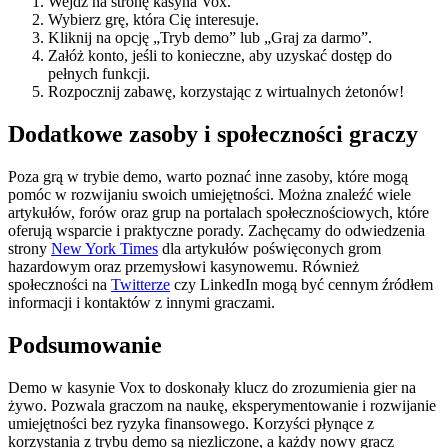
Wejdź na stronę kasyna Vox.
Wybierz grę, która Cię interesuje.
Kliknij na opcję „Tryb demo” lub „Graj za darmo”.
Załóż konto, jeśli to konieczne, aby uzyskać dostęp do
pełnych funkcji.
Rozpocznij zabawę, korzystając z wirtualnych żetonów!
Dodatkowe zasoby i społeczności graczy
Poza grą w trybie demo, warto poznać inne zasoby, które mogą
pomóc w rozwijaniu swoich umiejętności. Można znaleźć wiele
artykułów, forów oraz grup na portalach społecznościowych, które
oferują wsparcie i praktyczne porady. Zachęcamy do odwiedzenia
strony
New York Times
dla artykułów poświęconych grom
hazardowym oraz przemysłowi kasynowemu. Również
społeczności na
Twitterze
czy LinkedIn mogą być cennym źródłem
informacji i kontaktów z innymi graczami.
Podsumowanie
Demo w kasynie Vox to doskonały klucz do zrozumienia gier na
żywo. Pozwala graczom na naukę, eksperymentowanie i rozwijanie
umiejętności bez ryzyka finansowego. Korzyści płynące z
korzystania z trybu demo są niezliczone, a każdy nowy gracz