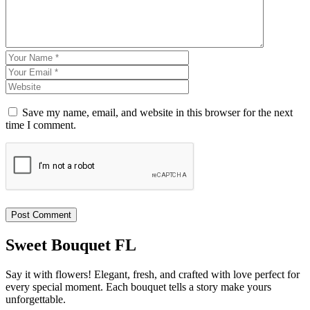
Save my name, email, and website in this browser for the next
time I comment.
Sweet Bouquet FL
Say it with flowers! Elegant, fresh, and crafted with love perfect for
every special moment. Each bouquet tells a story make yours
unforgettable.