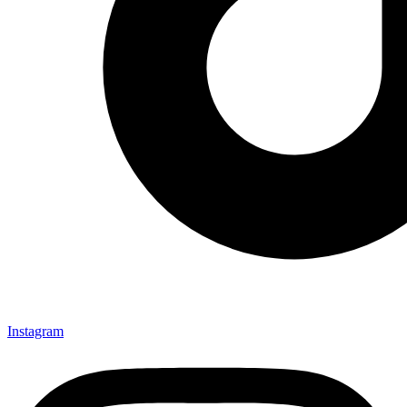
Instagram