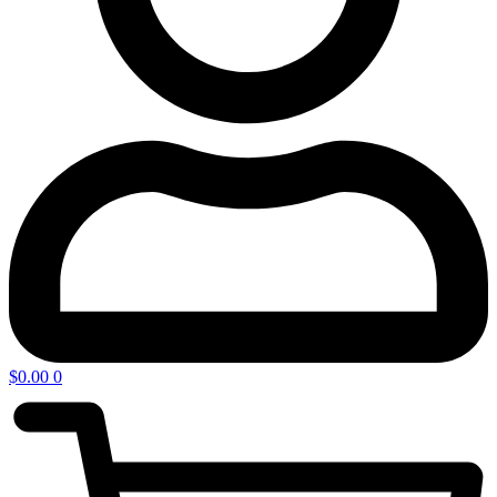
$
0.00
0