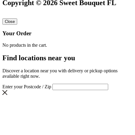
Copyright © 2026 Sweet Bouquet FL
Close
Your Order
No products in the cart.
Find locations near you
Discover a location near you with delivery or pickup options
available right now.
Enter your Postcode / Zip