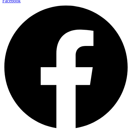
Facebook