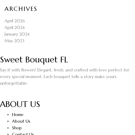
ARCHIVES
April 2026
April 2024
January 2024
May 2023
Sweet Bouquet FL
Say it with flowers! Elegant, fresh, and crafted with love perfect for
every special moment. Each bouquet tells a story make yours
unforgettable.
ABOUT US
Home
About Us
Shop
Contact Us