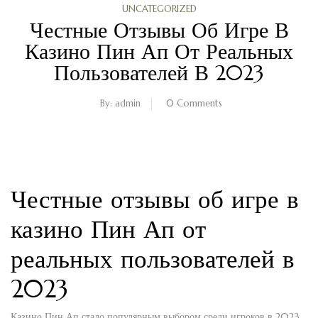
UNCATEGORIZED
Честные Отзывы Об Игре В
Казино Пин Ап От Реальных
Пользователей В 2023
By:
admin
0
Comments
Честные отзывы об игре в
казино Пин Ап от
реальных пользователей в
2023
Казино Пин Ап стало популярным выбором среди игроков в 2023