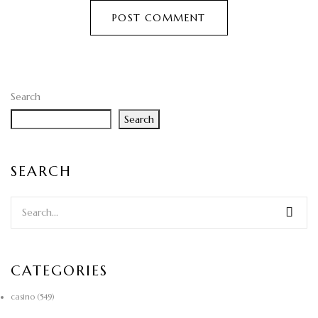
Search
Search
SEARCH
CATEGORIES
casino
(549)