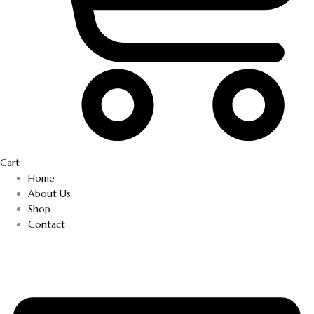
Cart
Home
About Us
Shop
Contact