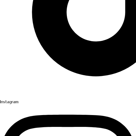
Instagram