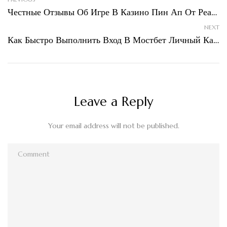
Честные Отзывы Об Игре В Казино Пин Ап От Реальных Пользователей В 2023
NEXT
Как Быстро Выполнить Вход В Мостбет Личный Кабинет: Актуальные Советы И Спортивные Новости
Leave a Reply
Your email address will not be published.