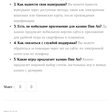
2. Как вывести свои выигрыши?
Вы можете вывести
выигрыши через доступные методы, такие как электронные
кошельки или банковские карты, после прохождения
верификации.
3. Есть ли мобильное приложение для казино Пин Ап?
Да,
казино предлагает мобильную версию сайта и приложение
для удобной игры на смартфонах и планшетах.
4. Как связаться с службой поддержки?
Вы можете
обратиться за помощью через чат на сайте, по электронной
почте или по телефону.
5. Какие игры предлагает казино Пин Ап?
Казино
предлагает широкий выбор слотов, настольных игр и живых
казино с дилерами.
Share :
PREVIOUS