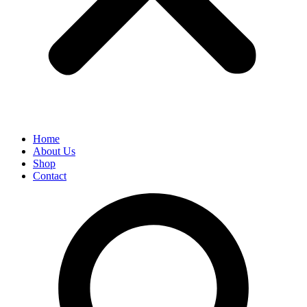
Home
About Us
Shop
Contact