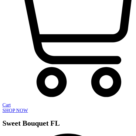
Cart
SHOP NOW
Sweet Bouquet FL