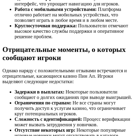
интерфейс, что упрощает навигацию для игроков.
Работа с мобильными устройствами:
Платформа
отлично работает на мобильных устройствах, что
позволяет играть в любое время и в любом месте.
Круглосуточная поддержка:
Пользователи отмечают
высокое качество службы поддержки и оперативное
решение проблем.
Отрицательные моменты, о которых
сообщают игроки
Однако наряду с положительными отзывами встречаются и
отрицательные, касающиеся казино Пин Ап. Игроки
выделяют следующие недостатки:
Задержки в выплатах:
Некоторые пользователи
сообщают о долгих ожиданиях при выводе выигрышей.
Ограничения по странам:
Не все страны могут
получить доступ к услугам казино, что ограничивает
круг потенциальных игроков.
Сложность с идентификацией:
Процесс верификации
может вызвать затруднения у новичков.
Отсутствие некоторых игр:
Некоторые популярные
игровые новинки могут отсутствовать в каталоге.