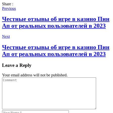
Share :
Previous
Честные отзывы об игре в казино Пин
Ап от реальных пользователей в 2023
Next
Честные отзывы об игре в казино Пин
Ап от реальных пользователей в 2023
Leave a Reply
Your email address will not be published.