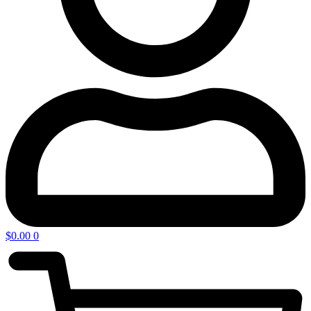
$
0.00
0