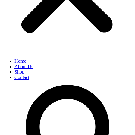
Home
About Us
Shop
Contact