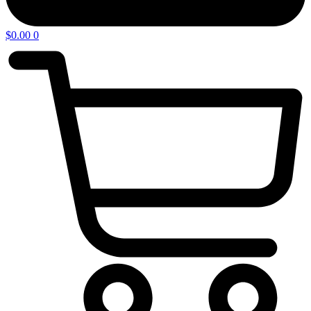
$
0.00
0