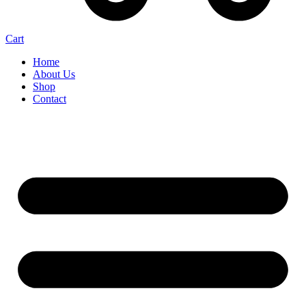
Cart
Home
About Us
Shop
Contact