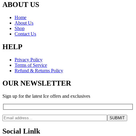
ABOUT US
Home
About Us
Shop
Contact Us
HELP
Privacy Policy
Terms of Service
Refund & Returns Policy
OUR NEWSLETTER
Sign up for the latest Ice offers and exclusives
Social Linlk