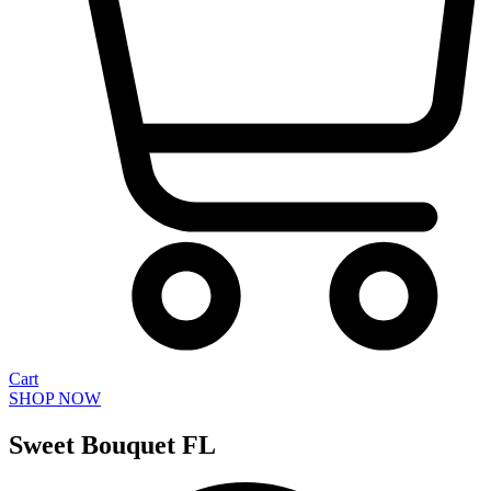
Cart
SHOP NOW
Sweet Bouquet FL