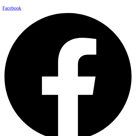
Facebook