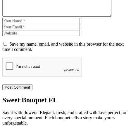
Save my name, email, and website in this browser for the next
time I comment.
Sweet Bouquet FL
Say it with flowers! Elegant, fresh, and crafted with love perfect for
every special moment. Each bouquet tells a story make yours
unforgettable.