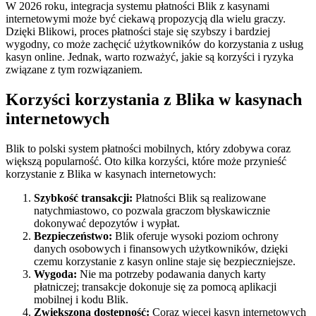
W 2026 roku, integracja systemu płatności Blik z kasynami
internetowymi może być ciekawą propozycją dla wielu graczy.
Dzięki Blikowi, proces płatności staje się szybszy i bardziej
wygodny, co może zachęcić użytkowników do korzystania z usług
kasyn online. Jednak, warto rozważyć, jakie są korzyści i ryzyka
związane z tym rozwiązaniem.
Korzyści korzystania z Blika w kasynach
internetowych
Blik to polski system płatności mobilnych, który zdobywa coraz
większą popularność. Oto kilka korzyści, które może przynieść
korzystanie z Blika w kasynach internetowych:
Szybkość transakcji:
Płatności Blik są realizowane
natychmiastowo, co pozwala graczom błyskawicznie
dokonywać depozytów i wypłat.
Bezpieczeństwo:
Blik oferuje wysoki poziom ochrony
danych osobowych i finansowych użytkowników, dzięki
czemu korzystanie z kasyn online staje się bezpieczniejsze.
Wygoda:
Nie ma potrzeby podawania danych karty
płatniczej; transakcje dokonuje się za pomocą aplikacji
mobilnej i kodu Blik.
Zwiększona dostępność:
Coraz więcej kasyn internetowych