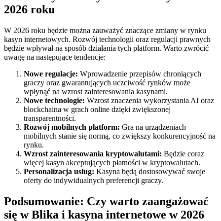
2026 roku
W 2026 roku będzie można zauważyć znaczące zmiany w rynku
kasyn internetowych. Rozwój technologii oraz regulacji prawnych
będzie wpływał na sposób działania tych platform. Warto zwrócić
uwagę na następujące tendencje:
Nowe regulacje:
Wprowadzenie przepisów chroniących
graczy oraz gwarantujących uczciwość rynków może
wpłynąć na wzrost zainteresowania kasynami.
Nowe technologie:
Wzrost znaczenia wykorzystania AI oraz
blockchaina w grach online dzięki zwiększonej
transparentności.
Rozwój mobilnych platform:
Gra na urządzeniach
mobilnych stanie się normą, co zwiększy konkurencyjność na
rynku.
Wzrost zainteresowania kryptowalutami:
Będzie coraz
więcej kasyn akceptujących płatności w kryptowalutach.
Personalizacja usług:
Kasyna będą dostosowywać swoje
oferty do indywidualnych preferencji graczy.
Podsumowanie: Czy warto zaangażować
się w Blika i kasyna internetowe w 2026