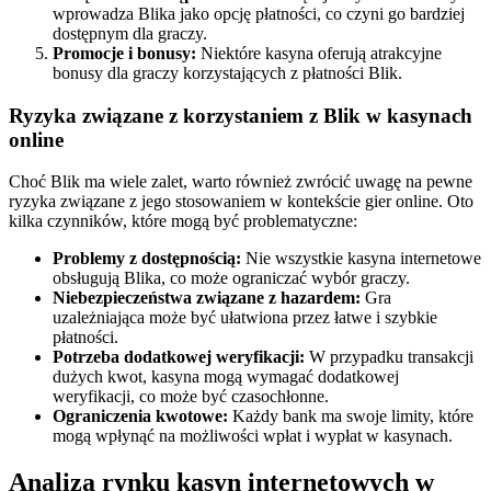
wprowadza Blika jako opcję płatności, co czyni go bardziej
dostępnym dla graczy.
Promocje i bonusy:
Niektóre kasyna oferują atrakcyjne
bonusy dla graczy korzystających z płatności Blik.
Ryzyka związane z korzystaniem z Blik w kasynach
online
Choć Blik ma wiele zalet, warto również zwrócić uwagę na pewne
ryzyka związane z jego stosowaniem w kontekście gier online. Oto
kilka czynników, które mogą być problematyczne:
Problemy z dostępnością:
Nie wszystkie kasyna internetowe
obsługują Blika, co może ograniczać wybór graczy.
Niebezpieczeństwa związane z hazardem:
Gra
uzależniająca może być ułatwiona przez łatwe i szybkie
płatności.
Potrzeba dodatkowej weryfikacji:
W przypadku transakcji
dużych kwot, kasyna mogą wymagać dodatkowej
weryfikacji, co może być czasochłonne.
Ograniczenia kwotowe:
Każdy bank ma swoje limity, które
mogą wpłynąć na możliwości wpłat i wypłat w kasynach.
Analiza rynku kasyn internetowych w