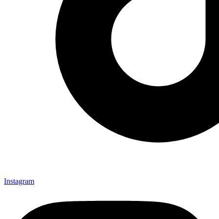
Instagram