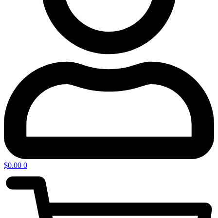
$
0.00
0