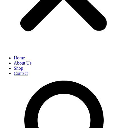
Home
About Us
Shop
Contact