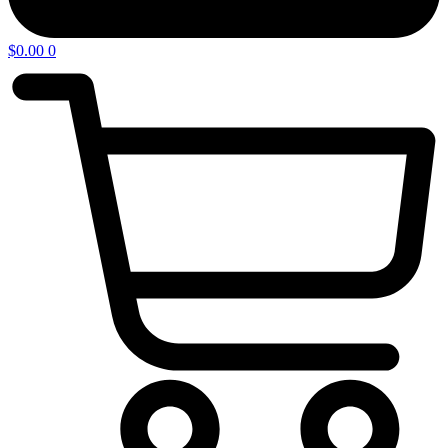
$
0.00
0