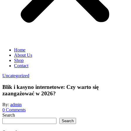
Home
About Us
Shop
Contact
Uncategorized
Blik i kasyno internetowe: Czy warto się
zaangażować w 2026?
By:
admin
0
Comments
Search
Search