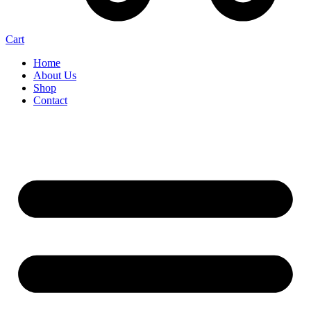
Cart
Home
About Us
Shop
Contact