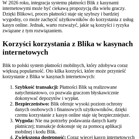
W 2026 roku, integracja systemu płatności Blik z kasynami
internetowymi może być ciekawą propozycją dla wielu graczy.
Dzięki Blikowi, proces płatności staje się szybszy i bardziej
wygodny, co może zachęcić użytkowników do korzystania z usług
kasyn online. Jednak, warto rozważyć, jakie są korzyści i ryzyka
związane z tym rozwiązaniem.
Korzyści korzystania z Blika w kasynach
internetowych
Blik to polski system płatności mobilnych, który zdobywa coraz
większą popularność. Oto kilka korzyści, które może przynieść
korzystanie z Blika w kasynach internetowych:
Szybkość transakcji:
Płatności Blik są realizowane
natychmiastowo, co pozwala graczom błyskawicznie
dokonywać depozytów i wypłat.
Bezpieczeństwo:
Blik oferuje wysoki poziom ochrony
danych osobowych i finansowych użytkowników, dzięki
czemu korzystanie z kasyn online staje się bezpieczniejsze.
Wygoda:
Nie ma potrzeby podawania danych karty
płatniczej; transakcje dokonuje się za pomocą aplikacji
mobilnej i kodu Blik.
Zwiększona dostępność:
Coraz więcej kasyn internetowych