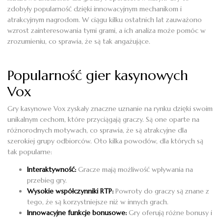
zdobyły popularność dzięki innowacyjnym mechanikom i
atrakcyjnym nagrodom. W ciągu kilku ostatnich lat zauważono
wzrost zainteresowania tymi grami, a ich analiza może pomóc w
zrozumieniu, co sprawia, że są tak angażujące.
Popularność gier kasynowych
Vox
Gry kasynowe Vox zyskały znaczne uznanie na rynku dzięki swoim
unikalnym cechom, które przyciągają graczy. Są one oparte na
różnorodnych motywach, co sprawia, że są atrakcyjne dla
szerokiej grupy odbiorców. Oto kilka powodów, dla których są
tak popularne:
Interaktywność:
Gracze mają możliwość wpływania na
przebieg gry.
Wysokie współczynniki RTP:
Powroty do graczy są znane z
tego, że są korzystniejsze niż w innych grach.
Innowacyjne funkcje bonusowe:
Gry oferują różne bonusy i