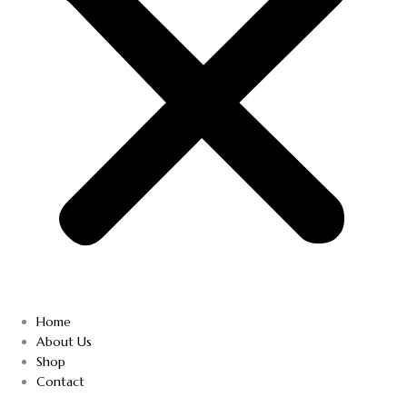
Home
About Us
Shop
Contact