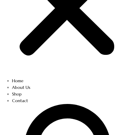
Home
About Us
Shop
Contact