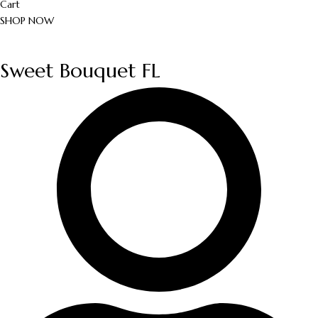
Cart
SHOP NOW
Sweet Bouquet FL