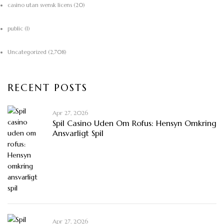
casino utan svensk licens
(20)
public
(1)
Uncategorized
(2,708)
RECENT POSTS
Apr 27, 2026
Spil Casino Uden Om Rofus: Hensyn Omkring
Ansvarligt Spil
Apr 27, 2026