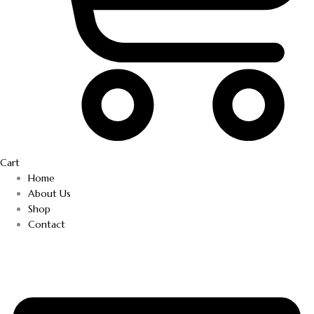
Cart
Home
About Us
Shop
Contact