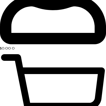
$
0.00
0