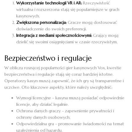
Wykorzystanie technologii VR i AR:
Rzeczywistość
wirtualna i rozszerzona stają się popularniejsze w grach
kasynowych.
Zwiększona personalizacja:
Gracze mogą dostosować
doświadczenie do swoich preferencji.
Integracja z mediami społecznościowymi:
Grający mogą
dzielić się swoimi osiągnięciami w czasie rzeczywistym.
Bezpieczeństwo i regulacje
W obliczu rosnącej popularności gier kasynowych Vox, kwestie
bezpieczeństwa i regulacje stają się coraz bardziej istotne.
Operatorzy kasyn muszą zapewnić, że ich gry są transparentne i
uczciwe. Oto kluczowe aspekty, które należy uwzględnić:
Wymogi licencyjne – kasyna muszą posiadać odpowiednie
licencje, aby działać legalnie.
Ochrona danych graczy – zapewnienie prywatności i
ochrony danych osobowych.
Odpowiedzialna gra – promowanie świadomości na temat
uzależnienia od hazardu.