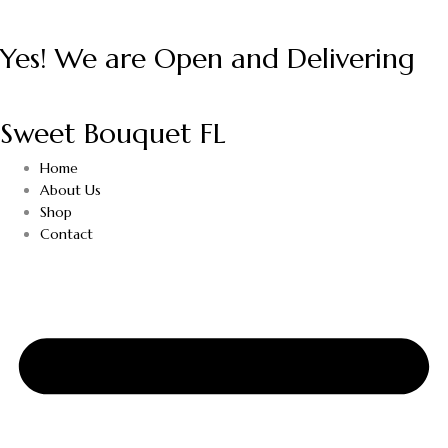
Yes! We are Open and Delivering
Sweet Bouquet FL
Home
About Us
Shop
Contact