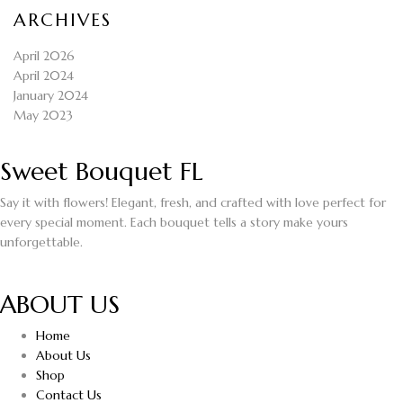
ARCHIVES
April 2026
April 2024
January 2024
May 2023
Sweet Bouquet FL
Say it with flowers! Elegant, fresh, and crafted with love perfect for
every special moment. Each bouquet tells a story make yours
unforgettable.
ABOUT US
Home
About Us
Shop
Contact Us