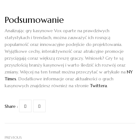
Podsumowanie
Analizując gry kasynowe Vox oparte na prawdziwych
statystykach i trendach, można zauważyć ich rosnącą
popularność oraz innowacyjne podejście do projektowania.
Wyjątkowe cechy, interaktywność oraz atrakcyjne promocje
przyciągają coraz większą rzeszę graczy. Wniosek? Gry te są
przyszłością branży kasynowej i warto śledzić ich rozwój oraz
zmiany. Więcej na ten temat można przeczytać w artykule na
NY
Times
. Dodatkowe informacje oraz aktualności o grach
kasynowych znajdziesz również na stronie
Twittera
.
Share :
PREVIOUS