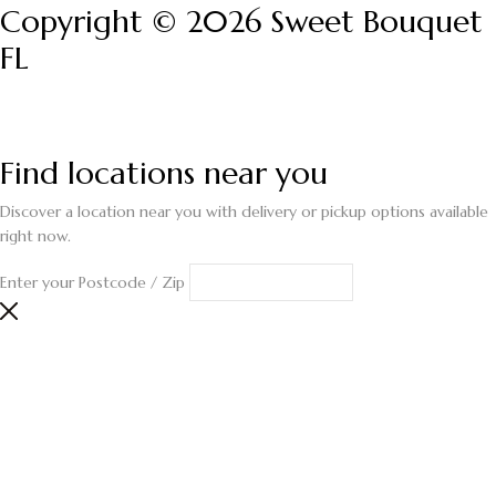
Copyright © 2026 Sweet Bouquet
FL
Find locations near you
Discover a location near you with delivery or pickup options available
right now.
Enter your Postcode / Zip