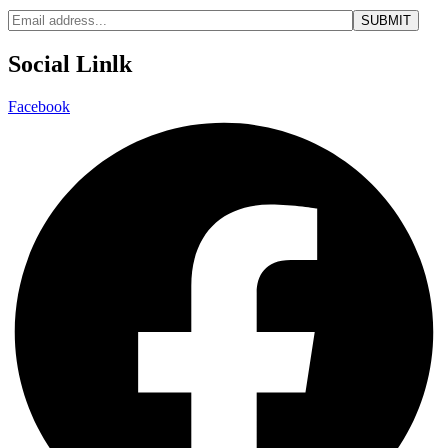
Social Linlk
Facebook