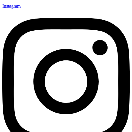
Instagram