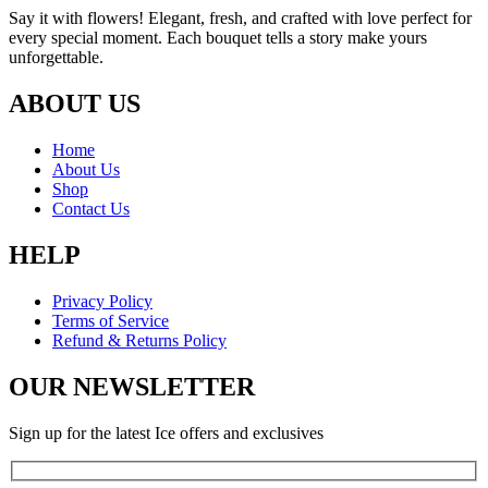
Say it with flowers! Elegant, fresh, and crafted with love perfect for
every special moment. Each bouquet tells a story make yours
unforgettable.
ABOUT US
Home
About Us
Shop
Contact Us
HELP
Privacy Policy
Terms of Service
Refund & Returns Policy
OUR NEWSLETTER
Sign up for the latest Ice offers and exclusives