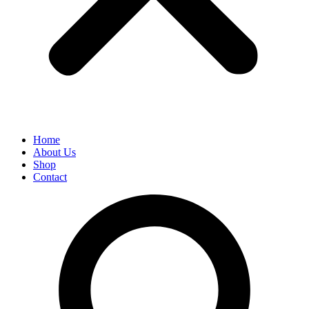
Home
About Us
Shop
Contact