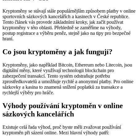
Kryptoměny se stávají stále populárnějším způsobem platby v online
sportovních sázkových kancelářích a kasinech v České republice.
Tento článek vás provede základními kroky, jak začít používat
kryptoměny v této oblasti. Přehledně se zaměříme na výhody,
postup registrace a výběru peněz, stejně jako na tipy pro bezpečné
hraní.
Co jsou kryptoměny a jak fungují?
Kryptoměny, jako například Bitcoin, Ethereum nebo Litecoin, jsou
digitální měny, které využívají technologii blockchain pro
zabezpečení transakcí. Tento systém odstraňuje potřebu
zprostředkovatelů a umožňuje rychlé a anonymní platby. Pro online
sázkovky a kasina to znamená snížení poplatků za transakce a
rychlejší výběry pro hráče.
Výhody používání kryptoměn v online
sázkových kancelářích
Existuje celá řada výhod, proč byste měli zvažovat používání
kryptoměn při sázení online. Mezi hlavní výhody patří: