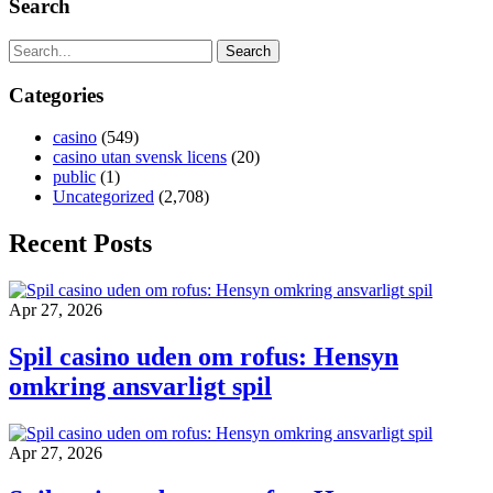
Search
Search
Categories
casino
(549)
casino utan svensk licens
(20)
public
(1)
Uncategorized
(2,708)
Recent Posts
Apr 27, 2026
Spil casino uden om rofus: Hensyn
omkring ansvarligt spil
Apr 27, 2026