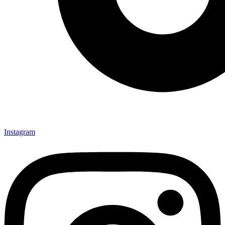
Instagram