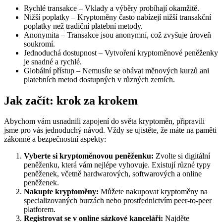
Rychlé transakce – Vklady a výběry probíhají okamžitě.
Nižší poplatky – Kryptoměny často nabízejí nižší transakční
poplatky než tradiční platební metody.
Anonymita – Transakce jsou anonymní, což zvyšuje úroveň
soukromí.
Jednoduchá dostupnost – Vytvoření kryptoměnové peněženky
je snadné a rychlé.
Globální přístup – Nemusíte se obávat měnových kurzů ani
platebních metod dostupných v různých zemích.
Jak začít: krok za krokem
Abychom vám usnadnili zapojení do světa kryptoměn, připravili
jsme pro vás jednoduchý návod. Vždy se ujistěte, že máte na paměti
zákonné a bezpečnostní aspekty:
Vyberte si kryptoměnovou peněženku:
Zvolte si digitální
peněženku, která vám nejlépe vyhovuje. Existují různé typy
peněženek, včetně hardwarových, softwarových a online
peněženek.
Nakupte kryptoměny:
Můžete nakupovat kryptoměny na
specializovaných burzách nebo prostřednictvím peer-to-peer
platforem.
Registrovat se v online sázkové kanceláři:
Najděte