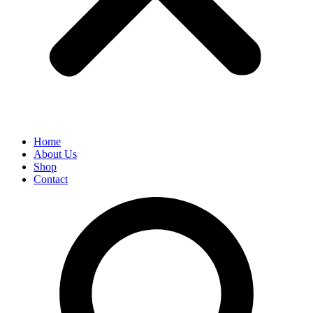
Home
About Us
Shop
Contact