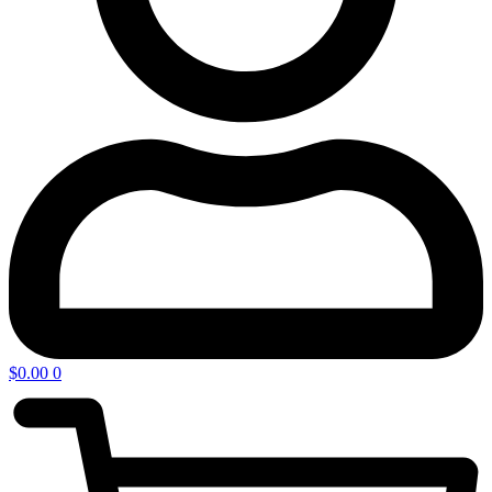
$
0.00
0