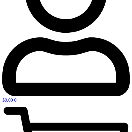
$
0.00
0