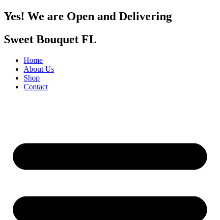
Yes! We are Open and Delivering
Sweet Bouquet FL
Home
About Us
Shop
Contact