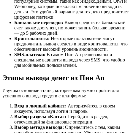
популярные системы, такие как Яндекс.Деньги, Qiwi и
Webmoney, которые позволяют мгновенно выводить
деньги. Это удобный вариант для тех, кто предпочитает
цифровые платежи.
Банковские переводы:
Вывод средств на банковский
счет также доступен, но может занять больше времени
— до 5 рабочих дней.
Криптовалюты:
Некоторые пользователи могут
предпочитать вывод средств в виде криптовалюты, что
обеспечивает высокий уровень анонимности.
SMS-платежи:
В самом Пин Ап реализованы и
специальные варианты вывода через SMS, что удобно
для мобильных пользователей.
Этапы вывода денег из Пин Ап
Изучим основные этапы, которые вам нужно пройти для
успешного вывода средств с платформы:
Вход в личный кабинет:
Авторизуйтесь в своем
аккаунте, используя логин и пароль.
Выбор раздела «Касса»:
Перейдите в раздел,
отвечающий за финансовые операции.
Выбор метода вывода:
Определитесь с тем, каким
способом хотите вывести деньги. Убедитесь, что у вас