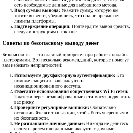
есть необходимые данные для выбранного метода.
Ввод суммы вывода:
Укажите сумму, которую вы
хотите вывести, убедившись, что она не превышает
лимиты платформы.
Подтверждение операции:
Подтвердите вывод средств,
следуя инструкциям на экране.
Советы по безопасному выводу денег
Безопасность — это главный приоритет при работе с онлайн-
платформами. Вот несколько рекомендаций, которые помогут
вам избежать неприятностей:
Используйте двухфакторную аутентификацию:
Это
поможет защитить ваш аккаунт от
несанкционированного доступа.
Избегайте использования общественных Wi-Fi сетей:
Платежи через незашифрованные сети могут подвергать
вас риску.
Проверяйте регулярные выписки:
Обязательно
отслеживайте все транзакции, чтобы быть уверенным в
их безопасности.
Не разглашайте личные данные:
Никогда не делитесь
своим паролем или данными аккаунта с другими.