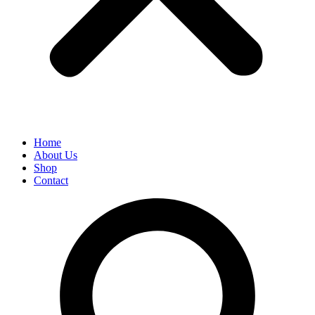
Home
About Us
Shop
Contact