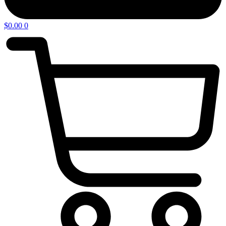
$
0.00
0