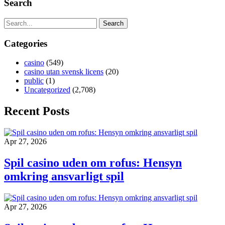
Search
Search
Categories
casino
(549)
casino utan svensk licens
(20)
public
(1)
Uncategorized
(2,708)
Recent Posts
Apr 27, 2026
Spil casino uden om rofus: Hensyn
omkring ansvarligt spil
Apr 27, 2026