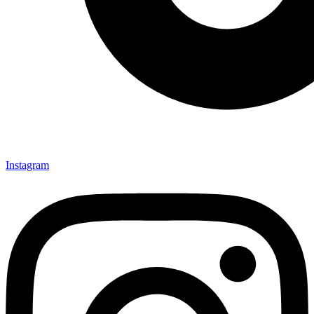
Instagram