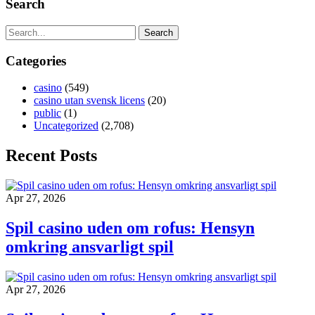
Search
Search
Categories
casino
(549)
casino utan svensk licens
(20)
public
(1)
Uncategorized
(2,708)
Recent Posts
Apr 27, 2026
Spil casino uden om rofus: Hensyn
omkring ansvarligt spil
Apr 27, 2026