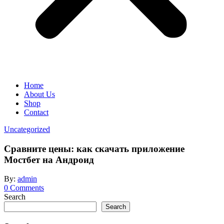
Home
About Us
Shop
Contact
Uncategorized
Сравните цены: как скачать приложение
Мостбет на Андроид
By:
admin
0
Comments
Search
Search