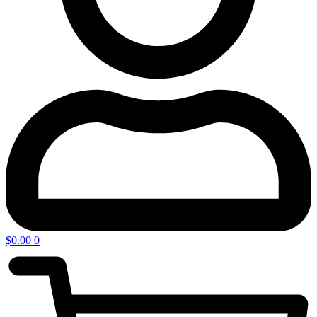
$
0.00
0