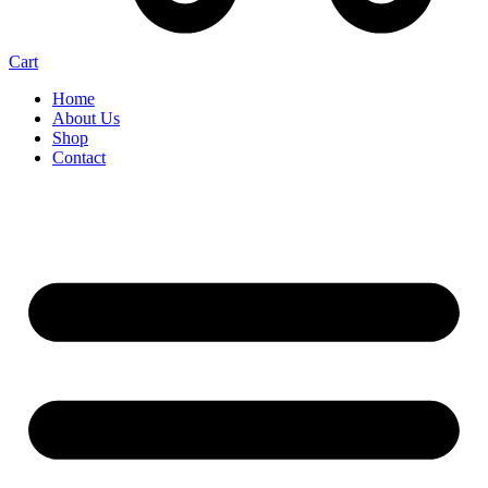
Cart
Home
About Us
Shop
Contact