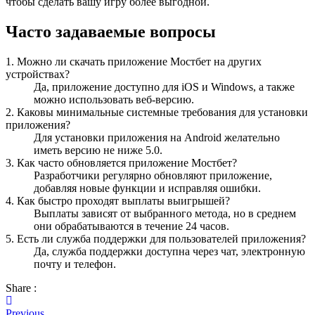
чтобы сделать вашу игру более выгодной.
Часто задаваемые вопросы
1. Можно ли скачать приложение Мостбет на других
устройствах?
Да, приложение доступно для iOS и Windows, а также
можно использовать веб-версию.
2. Каковы минимальные системные требования для установки
приложения?
Для установки приложения на Android желательно
иметь версию не ниже 5.0.
3. Как часто обновляется приложение Мостбет?
Разработчики регулярно обновляют приложение,
добавляя новые функции и исправляя ошибки.
4. Как быстро проходят выплаты выигрышей?
Выплаты зависят от выбранного метода, но в среднем
они обрабатываются в течение 24 часов.
5. Есть ли служба поддержки для пользователей приложения?
Да, служба поддержки доступна через чат, электронную
почту и телефон.
Share :
Previous