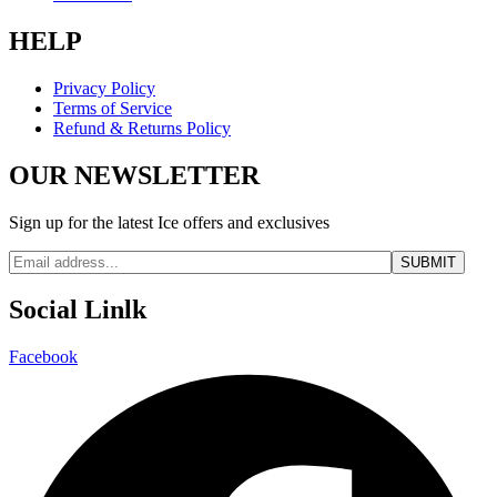
HELP
Privacy Policy
Terms of Service
Refund & Returns Policy
OUR NEWSLETTER
Sign up for the latest Ice offers and exclusives
Social Linlk
Facebook