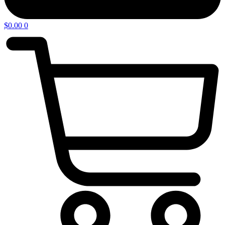
$
0.00
0