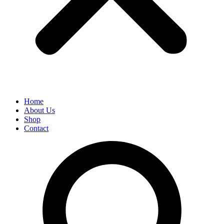
Home
About Us
Shop
Contact