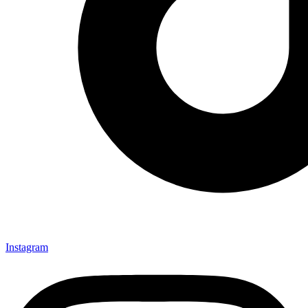
Instagram