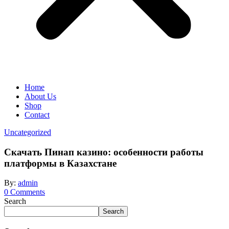
Home
About Us
Shop
Contact
Uncategorized
Скачать Пинап казино: особенности работы
платформы в Казахстане
By:
admin
0
Comments
Search
Search