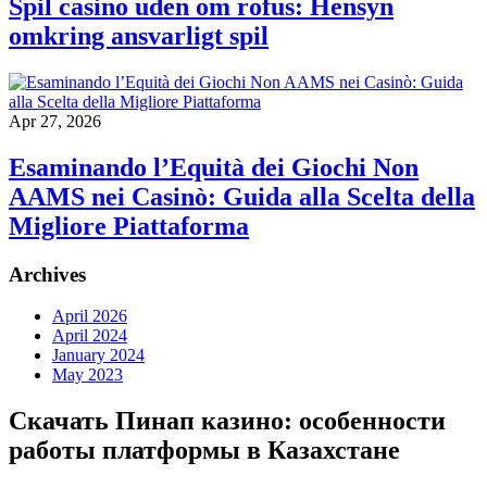
Spil casino uden om rofus: Hensyn
omkring ansvarligt spil
Apr 27, 2026
Esaminando l’Equità dei Giochi Non
AAMS nei Casinò: Guida alla Scelta della
Migliore Piattaforma
Archives
April 2026
April 2024
January 2024
May 2023
Скачать Пинап казино: особенности
работы платформы в Казахстане