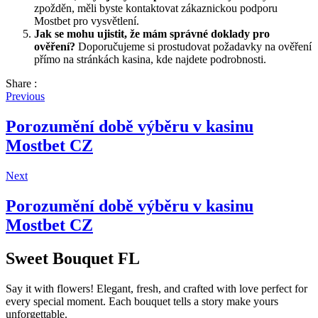
zpožděn, měli byste kontaktovat zákaznickou podporu
Mostbet pro vysvětlení.
Jak se mohu ujistit, že mám správné doklady pro
ověření?
Doporučujeme si prostudovat požadavky na ověření
přímo na stránkách kasina, kde najdete podrobnosti.
Share :
Previous
Porozumění době výběru v kasinu
Mostbet CZ
Next
Porozumění době výběru v kasinu
Mostbet CZ
Sweet Bouquet FL
Say it with flowers! Elegant, fresh, and crafted with love perfect for
every special moment. Each bouquet tells a story make yours
unforgettable.