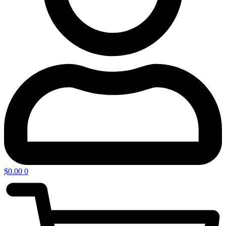
$
0.00
0