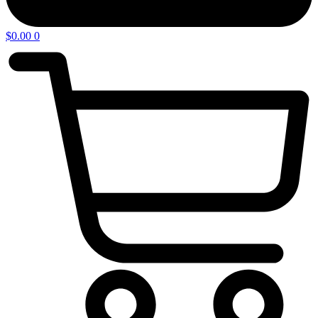
$
0.00
0