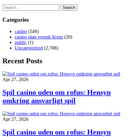
Search
Categories
casino
(549)
casino utan svensk licens
(20)
public
(1)
Uncategorized
(2,708)
Recent Posts
Apr 27, 2026
Spil casino uden om rofus: Hensyn
omkring ansvarligt spil
Apr 27, 2026
Spil casino uden om rofus: Hensyn