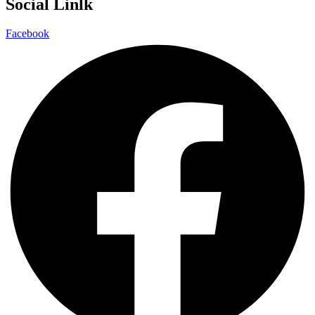
Social Linlk
Facebook