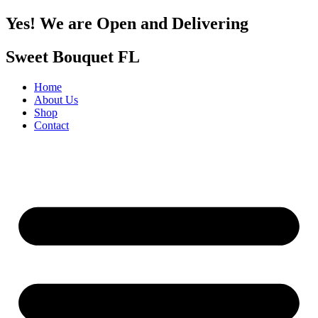
Yes! We are Open and Delivering
Sweet Bouquet FL
Home
About Us
Shop
Contact