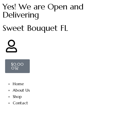
Yes! We are Open and
Delivering
Sweet Bouquet FL
$
0.00
0
Home
About Us
Shop
Contact