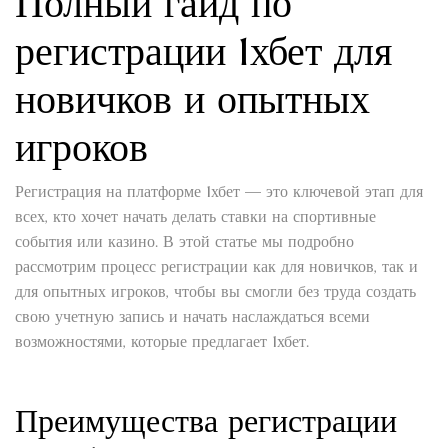
Полный гайд по
регистрации 1хбет для
новичков и опытных
игроков
Регистрация на платформе 1хбет — это ключевой этап для
всех, кто хочет начать делать ставки на спортивные
события или казино. В этой статье мы подробно
рассмотрим процесс регистрации как для новичков, так и
для опытных игроков, чтобы вы смогли без труда создать
свою учетную запись и начать наслаждаться всеми
возможностями, которые предлагает 1хбет.
Преимущества регистрации