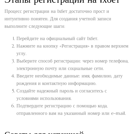
Процесс регистрации на 1хбет достаточно прост и
интуитивно понятен. Для создания учетной записи
выполните следующие шаги:
Перейдите на официальный сайт 1хбет.
Нажмите на кнопку «Регистрация» в правом верхнем
углу.
Выберите способ регистрации: через номер телефона,
электронную почту или социальные сети.
Введите необходимые данные: имя, фамилию, дату
рождения и контактную информацию.
Создайте надежный пароль и согласитесь с
условиями использования.
Подтвердите регистрацию с помощью кода,
отправленного вам на указанный номер или e-mail.