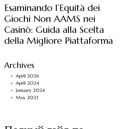
Esaminando l’Equità dei
Giochi Non AAMS nei
Casinò: Guida alla Scelta
della Migliore Piattaforma
Archives
April 2026
April 2024
January 2024
May 2023