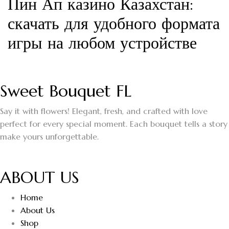
Пин Ап казино Казахстан:
скачать для удобного формата
игры на любом устройстве
Sweet Bouquet FL
Say it with flowers! Elegant, fresh, and crafted with love
perfect for every special moment. Each bouquet tells a story
make yours unforgettable.
ABOUT US
Home
About Us
Shop