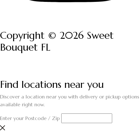
Copyright © 2026 Sweet
Bouquet FL
Find locations near you
Discover a location near you with delivery or pickup options
available right now.
Enter your Postcode / Zip