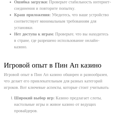
Ошибка загрузки:
Проверьте стабильность интернет-
соединения и повторите попытку.
Краш приложения:
Убедитесь, что ваше устройство
соответствует минимальным требованиям для
установки.
Нет доступа к играм:
Проверьте, что вы находитесь
в стране, где разрешено использование онлайн-
казино.
Игровой опыт в Пин Ап казино
Игровой опыт в Пин Ап казино обширен и разнообразен,
что делает его привлекательным для разных категорий
игроков. Вот ключевые аспекты, которые стоит учитывать:
Широкий выбор игр:
Казино предлагает слоты,
настольные игры и живое казино от ведущих
провайдеров.