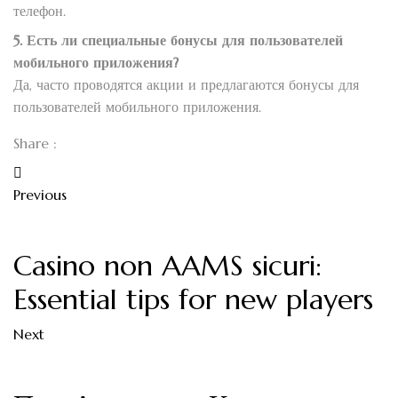
телефон.
5. Есть ли специальные бонусы для пользователей
мобильного приложения?
Да, часто проводятся акции и предлагаются бонусы для
пользователей мобильного приложения.
Share :
Previous
Casino non AAMS sicuri:
Essential tips for new players
Next