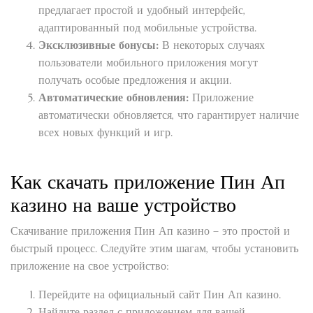
предлагает простой и удобный интерфейс,
адаптированный под мобильные устройства.
Эксклюзивные бонусы:
В некоторых случаях
пользователи мобильного приложения могут
получать особые предложения и акции.
Автоматические обновления:
Приложение
автоматически обновляется, что гарантирует наличие
всех новых функций и игр.
Как скачать приложение Пин Ап
казино на ваше устройство
Скачивание приложения Пин Ап казино – это простой и
быстрый процесс. Следуйте этим шагам, чтобы установить
приложение на свое устройство:
Перейдите на официальный сайт Пин Ап казино.
Найдите раздел с приложением для вашей