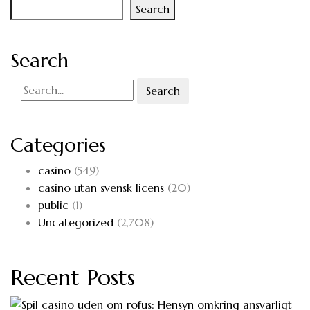
Search
Search
Search
Categories
casino
(549)
casino utan svensk licens
(20)
public
(1)
Uncategorized
(2,708)
Recent Posts