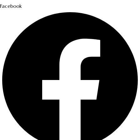
Facebook