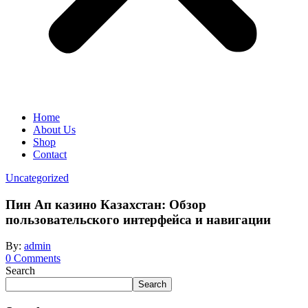
Home
About Us
Shop
Contact
Uncategorized
Пин Ап казино Казахстан: Обзор
пользовательского интерфейса и навигации
By:
admin
0
Comments
Search
Search