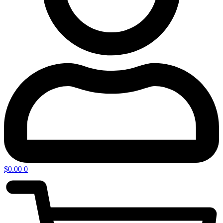
$
0.00
0