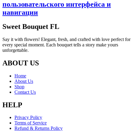
пользовательского интерфейса и
навигации
Sweet Bouquet FL
Say it with flowers! Elegant, fresh, and crafted with love perfect for
every special moment. Each bouquet tells a story make yours
unforgettable.
ABOUT US
Home
About Us
Shop
Contact Us
HELP
Privacy Policy
Terms of Service
Refund & Returns Policy