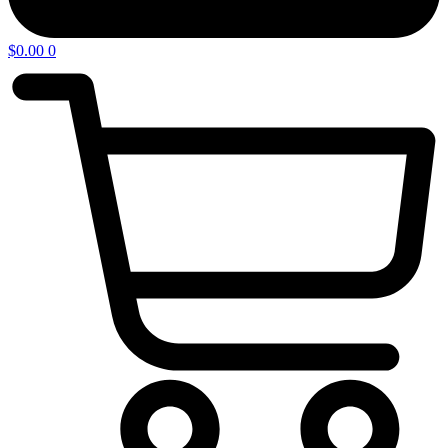
$
0.00
0