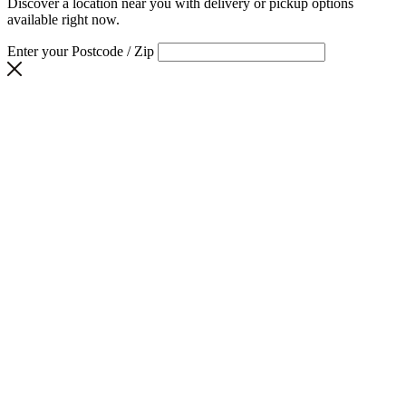
Discover a location near you with delivery or pickup options
available right now.
Enter your Postcode / Zip