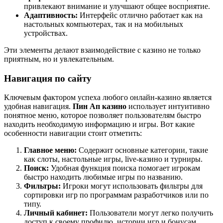
привлекают внимание и улучшают общее восприятие.
Адаптивность:
Интерфейс отлично работает как на
настольных компьютерах, так и на мобильных
устройствах.
Эти элементы делают взаимодействие с казино не только
приятным, но и увлекательным.
Навигация по сайту
Ключевым фактором успеха любого онлайн-казино является
удобная навигация.
Пин Ап казино
использует интуитивно
понятное меню, которое позволяет пользователям быстро
находить необходимую информацию и игры. Вот какие
особенности навигации стоит отметить:
Главное меню:
Содержит основные категории, такие
как слоты, настольные игры, live-казино и турниры.
Поиск:
Удобная функция поиска помогает игрокам
быстро находить любимые игры по названию.
Фильтры:
Игроки могут использовать фильтры для
сортировки игр по программам разработчиков или по
типу.
Личный кабинет:
Пользователи могут легко получить
доступ к своему профилю, истории игр и бонусам.