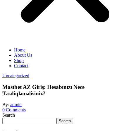
Home
About Us
Shop
Contact
Uncategorized
Mostbet AZ Giriş: Hesabınızı Necə
Təsdiqləməlisiniz?
By:
admin
0
Comments
Search
Search