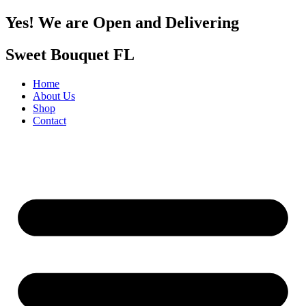
Yes! We are Open and Delivering
Sweet Bouquet FL
Home
About Us
Shop
Contact