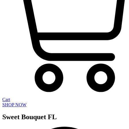
Cart
SHOP NOW
Sweet Bouquet FL