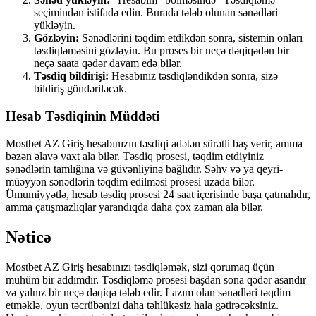
seçimindən istifadə edin. Burada tələb olunan sənədləri
yükləyin.
Gözləyin:
Sənədlərini təqdim etdikdən sonra, sistemin onları
təsdiqləməsini gözləyin. Bu proses bir neçə dəqiqədən bir
neçə saata qədər davam edə bilər.
Təsdiq bildirişi:
Hesabınız təsdiqləndikdən sonra, sizə
bildiriş göndəriləcək.
Hesab Təsdiqinin Müddəti
Mostbet AZ Giriş hesabınızın təsdiqi adətən sürətli baş verir, amma
bəzən əlavə vaxt ala bilər. Təsdiq prosesi, təqdim etdiyiniz
sənədlərin tamlığına və güvənliyinə bağlıdır. Səhv və ya qeyri-
müəyyən sənədlərin təqdim edilməsi prosesi uzada bilər.
Ümumiyyətlə, hesab təsdiq prosesi 24 saat içerisinde başa çatmalıdır,
amma çatışmazlıqlar yarandıqda daha çox zaman ala bilər.
Nəticə
Mostbet AZ Giriş hesabınızı təsdiqləmək, sizi qorumaq üçün
mühüm bir addımdır. Təsdiqləmə prosesi başdan sona qədər asandır
və yalnız bir neçə dəqiqə tələb edir. Lazım olan sənədləri təqdim
etməklə, oyun təcrübənizi daha təhlükəsiz hala gətirəcəksiniz.