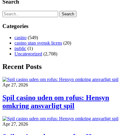
Search
Search
Categories
casino
(549)
casino utan svensk licens
(20)
public
(1)
Uncategorized
(2,708)
Recent Posts
Apr 27, 2026
Spil casino uden om rofus: Hensyn
omkring ansvarligt spil
Apr 27, 2026