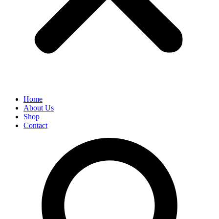
Home
About Us
Shop
Contact