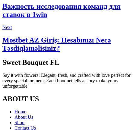
Важность исследования команд для
ставок в 1win
Next
Mostbet AZ Giriş: Hesabınızı Necə
Təsdiqləməlisiniz?
Sweet Bouquet FL
Say it with flowers! Elegant, fresh, and crafted with love perfect for
every special moment. Each bouquet tells a story make yours
unforgettable.
ABOUT US
Home
About Us
Shop
Contact Us