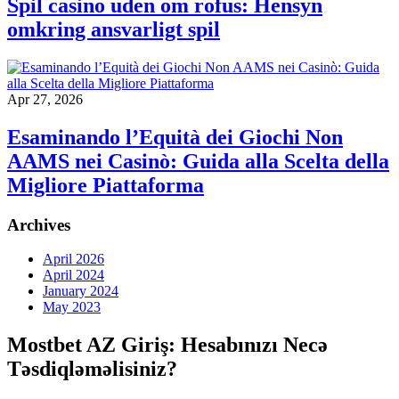
Spil casino uden om rofus: Hensyn
omkring ansvarligt spil
Apr 27, 2026
Esaminando l’Equità dei Giochi Non
AAMS nei Casinò: Guida alla Scelta della
Migliore Piattaforma
Archives
April 2026
April 2024
January 2024
May 2023
Mostbet AZ Giriş: Hesabınızı Necə
Təsdiqləməlisiniz?