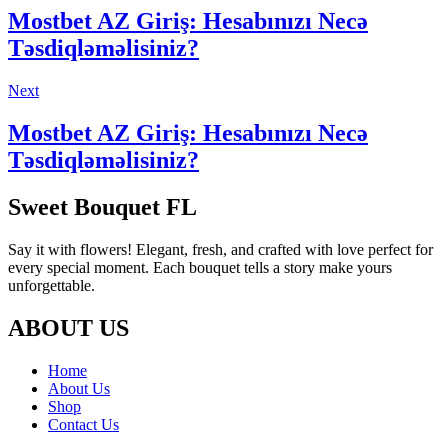
Mostbet AZ Giriş: Hesabınızı Necə
Təsdiqləməlisiniz?
Next
Mostbet AZ Giriş: Hesabınızı Necə
Təsdiqləməlisiniz?
Sweet Bouquet FL
Say it with flowers! Elegant, fresh, and crafted with love perfect for
every special moment. Each bouquet tells a story make yours
unforgettable.
ABOUT US
Home
About Us
Shop
Contact Us