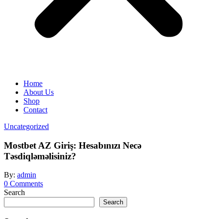
Home
About Us
Shop
Contact
Uncategorized
Mostbet AZ Giriş: Hesabınızı Necə
Təsdiqləməlisiniz?
By:
admin
0
Comments
Search
Search