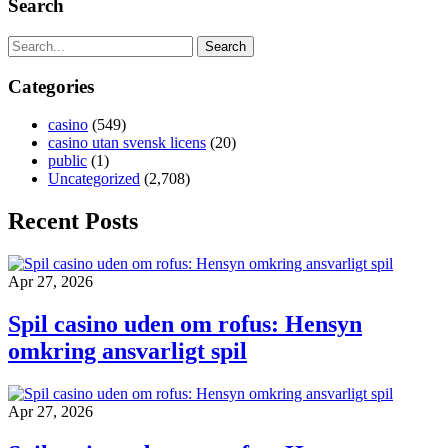
Search
Search
Categories
casino
(549)
casino utan svensk licens
(20)
public
(1)
Uncategorized
(2,708)
Recent Posts
Apr 27, 2026
Spil casino uden om rofus: Hensyn
omkring ansvarligt spil
Apr 27, 2026