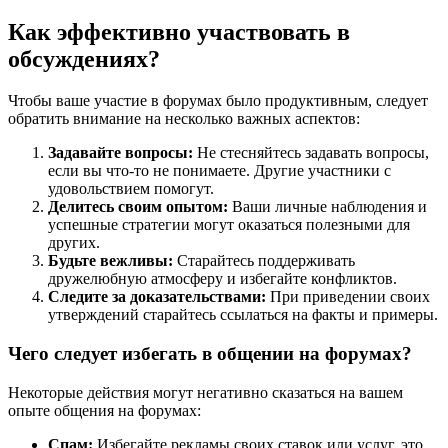
Как эффективно участвовать в
обсуждениях?
Чтобы ваше участие в форумах было продуктивным, следует
обратить внимание на несколько важных аспектов:
Задавайте вопросы:
Не стесняйтесь задавать вопросы,
если вы что-то не понимаете. Другие участники с
удовольствием помогут.
Делитесь своим опытом:
Ваши личные наблюдения и
успешные стратегии могут оказаться полезными для
других.
Будьте вежливы:
Старайтесь поддерживать
дружелюбную атмосферу и избегайте конфликтов.
Следите за доказательствами:
При приведении своих
утверждений старайтесь ссылаться на факты и примеры.
Чего следует избегать в общении на форумах?
Некоторые действия могут негативно сказаться на вашем
опыте общения на форумах:
Спам:
Избегайте рекламы своих ставок или услуг, это