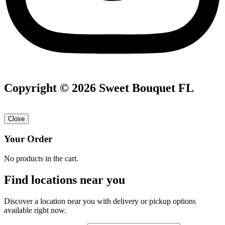
Copyright © 2026 Sweet Bouquet FL
Close
Your Order
No products in the cart.
Find locations near you
Discover a location near you with delivery or pickup options
available right now.