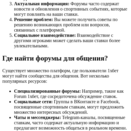
Актуальная информация:
Форумы часто содержат
новости и обновления о спортивных событиях, которые
могут повлиять на ваши ставки.
Решение проблем:
Вы можете получить советы по
решению возникающих проблем или вопросов,
связанных с платформой.
Социальное взаимодействие:
Взаимодействие с
другими игроками может сделать ваши ставки более
увлекательными.
Где найти форумы для общения?
Существует множество платформ, где пользователи 1хбет
могут найти сообщества для общения. Вот несколько
популярных ресурсов:
Специализированные форумы:
Например, такие как
Forum 1хбет, где сосредоточена обсуждение ставок.
Социальные сети:
Группы в ВКонтакте и Facebook,
посвященные спортивным ставкам, могут предложить
множество интересных обсуждений.
Чаты и мессенджеры:
Telegram-каналы, посвященные
ставкам, часто содержат актуальную информацию и
предлагают возможность общаться в реальном времени.