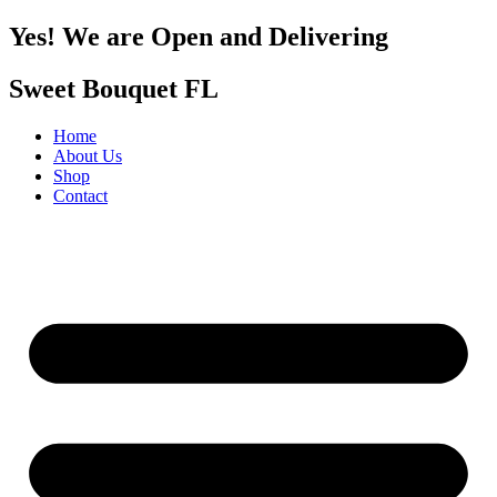
Yes! We are Open and Delivering
Sweet Bouquet FL
Home
About Us
Shop
Contact