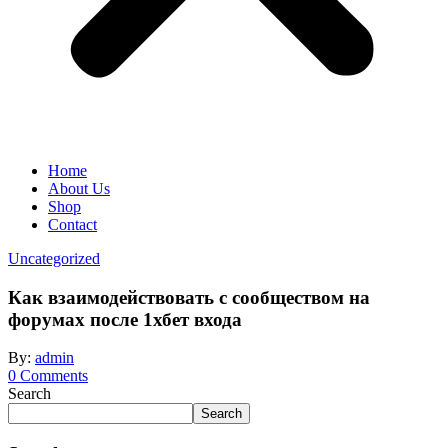
Home
About Us
Shop
Contact
Uncategorized
Как взаимодействовать с сообществом на
форумах после 1хбет входа
By:
admin
0
Comments
Search
Search