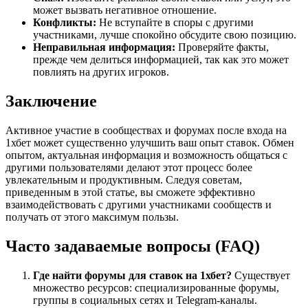
может вызвать негативное отношение.
Конфликты:
Не вступайте в споры с другими
участниками, лучше спокойно обсудите свою позицию.
Неправильная информация:
Проверяйте факты,
прежде чем делиться информацией, так как это может
повлиять на других игроков.
Заключение
Активное участие в сообществах и форумах после входа на
1хбет может существенно улучшить ваш опыт ставок. Обмен
опытом, актуальная информация и возможность общаться с
другими пользователями делают этот процесс более
увлекательным и продуктивным. Следуя советам,
приведенным в этой статье, вы сможете эффективно
взаимодействовать с другими участниками сообществ и
получать от этого максимум пользы.
Часто задаваемые вопросы (FAQ)
Где найти форумы для ставок на 1хбет?
Существует
множество ресурсов: специализированные форумы,
группы в социальных сетях и Telegram-каналы.