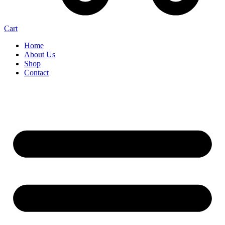
Cart
Home
About Us
Shop
Contact