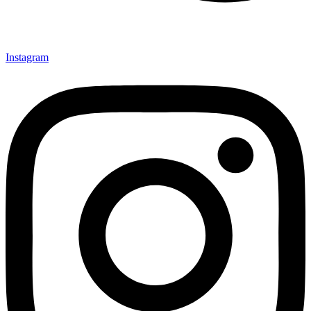
Instagram