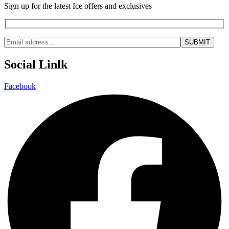
Sign up for the latest Ice offers and exclusives
Social Linlk
Facebook