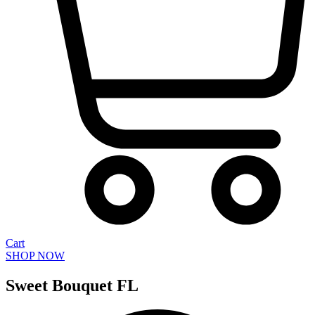
Cart
SHOP NOW
Sweet Bouquet FL