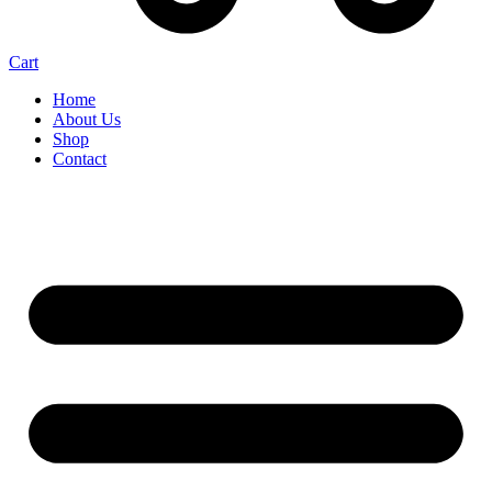
Cart
Home
About Us
Shop
Contact