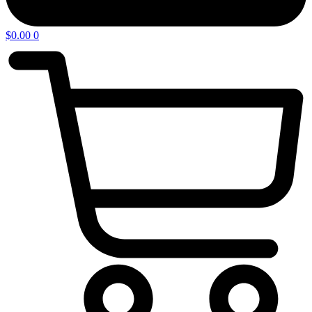
$
0.00
0