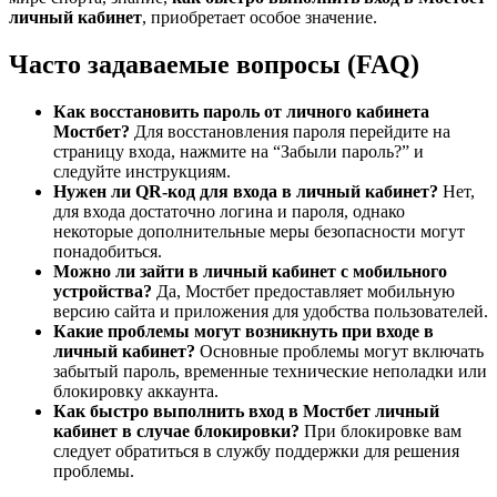
личный кабинет
, приобретает особое значение.
Часто задаваемые вопросы (FAQ)
Как восстановить пароль от личного кабинета
Мостбет?
Для восстановления пароля перейдите на
страницу входа, нажмите на “Забыли пароль?” и
следуйте инструкциям.
Нужен ли QR-код для входа в личный кабинет?
Нет,
для входа достаточно логина и пароля, однако
некоторые дополнительные меры безопасности могут
понадобиться.
Можно ли зайти в личный кабинет с мобильного
устройства?
Да, Мостбет предоставляет мобильную
версию сайта и приложения для удобства пользователей.
Какие проблемы могут возникнуть при входе в
личный кабинет?
Основные проблемы могут включать
забытый пароль, временные технические неполадки или
блокировку аккаунта.
Как быстро выполнить вход в Мостбет личный
кабинет в случае блокировки?
При блокировке вам
следует обратиться в службу поддержки для решения
проблемы.