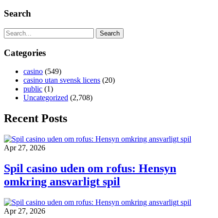
Search
Search
Categories
casino
(549)
casino utan svensk licens
(20)
public
(1)
Uncategorized
(2,708)
Recent Posts
Apr 27, 2026
Spil casino uden om rofus: Hensyn
omkring ansvarligt spil
Apr 27, 2026