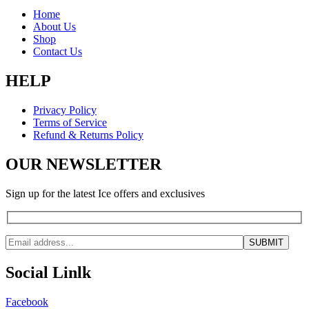
Home
About Us
Shop
Contact Us
HELP
Privacy Policy
Terms of Service
Refund & Returns Policy
OUR NEWSLETTER
Sign up for the latest Ice offers and exclusives
Social Linlk
Facebook