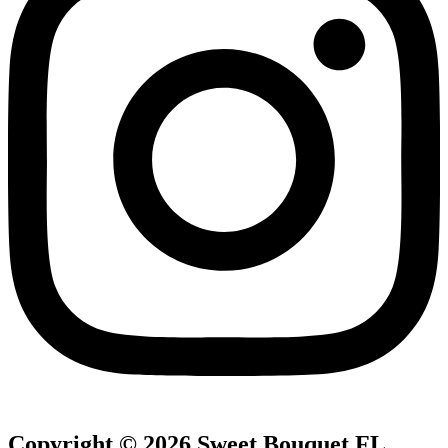
Copyright © 2026 Sweet Bouquet FL