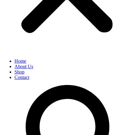
Home
About Us
Shop
Contact