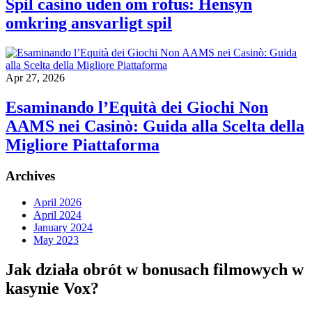
Spil casino uden om rofus: Hensyn
omkring ansvarligt spil
Apr 27, 2026
Esaminando l’Equità dei Giochi Non
AAMS nei Casinò: Guida alla Scelta della
Migliore Piattaforma
Archives
April 2026
April 2024
January 2024
May 2023
Jak działa obrót w bonusach filmowych w
kasynie Vox?