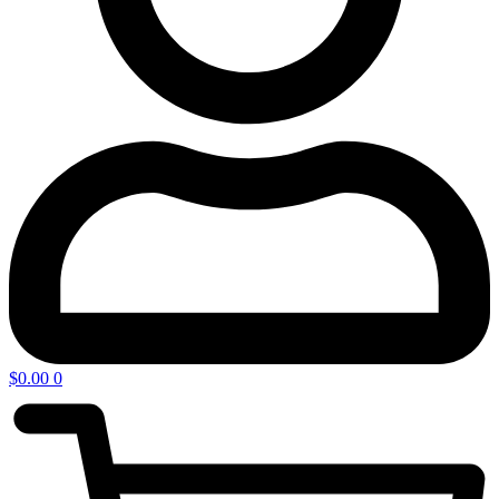
$
0.00
0