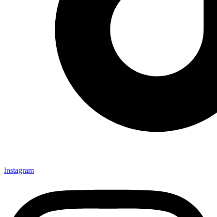
Instagram