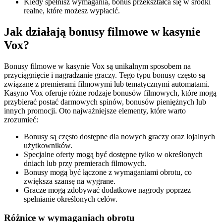
Kiedy spełnisz wymagania, bonus przekształca się w środki
realne, które możesz wypłacić.
Jak działają bonusy filmowe w kasynie
Vox?
Bonusy filmowe w kasynie Vox są unikalnym sposobem na
przyciągnięcie i nagradzanie graczy. Tego typu bonusy często są
związane z premierami filmowymi lub tematycznymi automatami.
Kasyno Vox oferuje różne rodzaje bonusów filmowych, które mogą
przybierać postać darmowych spinów, bonusów pieniężnych lub
innych promocji. Oto najważniejsze elementy, które warto
zrozumieć:
Bonusy są często dostępne dla nowych graczy oraz lojalnych
użytkowników.
Specjalne oferty mogą być dostępne tylko w określonych
dniach lub przy premierach filmowych.
Bonusy mogą być łączone z wymaganiami obrotu, co
zwiększa szansę na wygrane.
Gracze mogą zdobywać dodatkowe nagrody poprzez
spełnianie określonych celów.
Różnice w wymaganiach obrotu