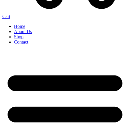
Cart
Home
About Us
Shop
Contact