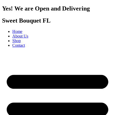
Yes! We are Open and Delivering
Sweet Bouquet FL
Home
About Us
Shop
Contact