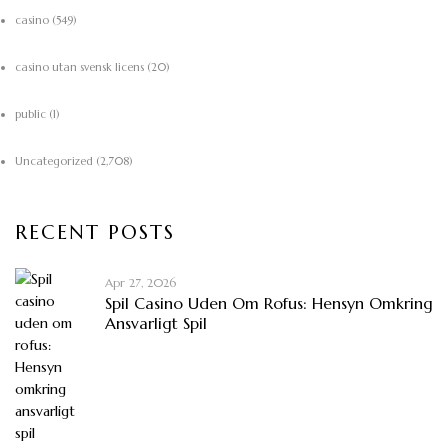
casino
(549)
casino utan svensk licens
(20)
public
(1)
Uncategorized
(2,708)
RECENT POSTS
Apr 27, 2026
Spil Casino Uden Om Rofus: Hensyn Omkring
Ansvarligt Spil