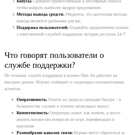
Бонусы:
Сравните приветственные и регулярные бонусы,
чтобы выбрать наиболее щедрое предложение.
Методы вывода средств:
Убедитесь, что доступные методы
вывода являются удобными для вас.
Поддержка пользователей:
Отдавайте предпочтение казино
с качественной службой поддержки, которая доступна 24/7.
Что говорят пользователи о
службе поддержки?
По отзывам, служба поддержки в казино Пин Ап работает на
высоком уровне. Игроки сообщают о следующих положительных
аспектах:
Оперативность:
Ответы на запросы приходят быстро – в
большинстве случаев в течение нескольких минут.
Компетентность:
Операторы знают, как помочь, и могут
решить множество вопросов по игре, верификации и
выплатам.
Разнообразие каналов связи:
Игроки могут обратиться за