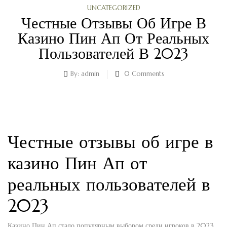
UNCATEGORIZED
Честные Отзывы Об Игре В
Казино Пин Ап От Реальных
Пользователей В 2023
By:
admin
0
Comments
Честные отзывы об игре в
казино Пин Ап от
реальных пользователей в
2023
Казино Пин Ап стало популярным выбором среди игроков в 2023