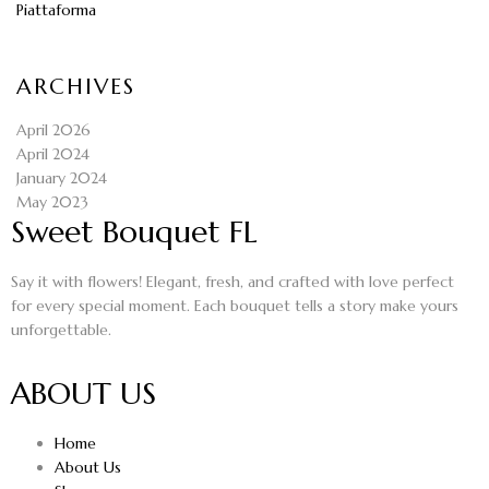
ARCHIVES
April 2026
April 2024
January 2024
May 2023
Sweet Bouquet FL
Say it with flowers! Elegant, fresh, and crafted with love perfect
for every special moment. Each bouquet tells a story make yours
unforgettable.
ABOUT US
Home
About Us