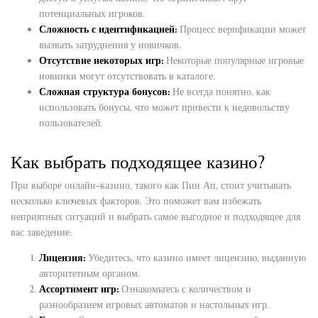
потенциальных игроков.
Сложность с идентификацией:
Процесс верификации может
вызвать затруднения у новичков.
Отсутствие некоторых игр:
Некоторые популярные игровые
новинки могут отсутствовать в каталоге.
Сложная структура бонусов:
Не всегда понятно, как
использовать бонусы, что может привести к недовольству
пользователей.
Как выбрать подходящее казино?
При выборе онлайн-казино, такого как Пин Ап, стоит учитывать
несколько ключевых факторов. Это поможет вам избежать
неприятных ситуаций и выбрать самое выгодное и подходящее для
вас заведение:
Лицензия:
Убедитесь, что казино имеет лицензию, выданную
авторитетным органом.
Ассортимент игр:
Ознакомьтесь с количеством и
разнообразием игровых автоматов и настольных игр.