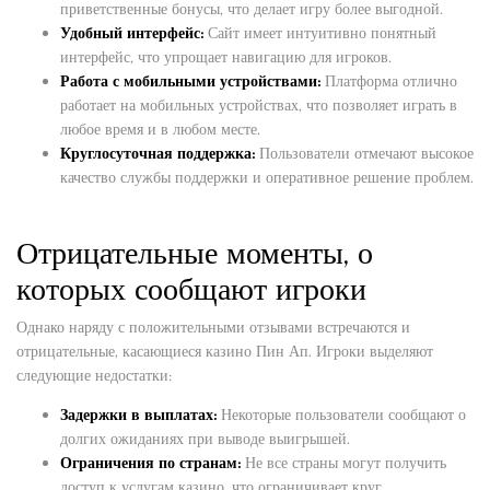
приветственные бонусы, что делает игру более выгодной.
Удобный интерфейс:
Сайт имеет интуитивно понятный
интерфейс, что упрощает навигацию для игроков.
Работа с мобильными устройствами:
Платформа отлично
работает на мобильных устройствах, что позволяет играть в
любое время и в любом месте.
Круглосуточная поддержка:
Пользователи отмечают высокое
качество службы поддержки и оперативное решение проблем.
Отрицательные моменты, о
которых сообщают игроки
Однако наряду с положительными отзывами встречаются и
отрицательные, касающиеся казино Пин Ап. Игроки выделяют
следующие недостатки:
Задержки в выплатах:
Некоторые пользователи сообщают о
долгих ожиданиях при выводе выигрышей.
Ограничения по странам:
Не все страны могут получить
доступ к услугам казино, что ограничивает круг