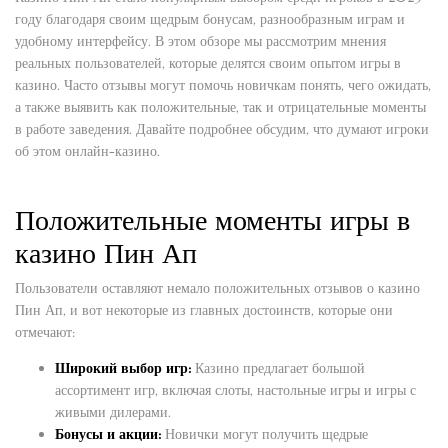
году благодаря своим щедрым бонусам, разнообразным играм и
удобному интерфейсу. В этом обзоре мы рассмотрим мнения
реальных пользователей, которые делятся своим опытом игры в
казино. Часто отзывы могут помочь новичкам понять, чего ожидать,
а также выявить как положительные, так и отрицательные моменты
в работе заведения. Давайте подробнее обсудим, что думают игроки
об этом онлайн-казино.
Положительные моменты игры в
казино Пин Ап
Пользователи оставляют немало положительных отзывов о казино
Пин Ап, и вот некоторые из главных достоинств, которые они
отмечают:
Широкий выбор игр:
Казино предлагает большой
ассортимент игр, включая слоты, настольные игры и игры с
живыми дилерами.
Бонусы и акции:
Новички могут получить щедрые