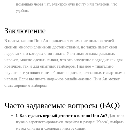
помощью через чат, электронную почту или телефон, что
удобно.
Заключение
В целом, казино Пин Ап привлекает внимание пользователей
своими многочисленными достоинствами, но также имеет свои
недостатки, о которых стоит знать. Учитывая отзывы реальных
игроков, можно сделать вывод, что это заведение подходит как для
новичков, так и для опытных гемблеров. Главное – тщательно
изучить все условия и не забывать о рисках, связанных с азартными
играми. Если вы ищете надежное онлайн-казино, Пин Ап может
стать хорошим выбором.
Часто задаваемые вопросы (FAQ)
1. Как сделать первый депозит в казино Пин Ап?
Для этого
нужно зарегистрироваться, перейти в раздел “Касса”, выбрать
метод оплаты и следовать инструкциям.