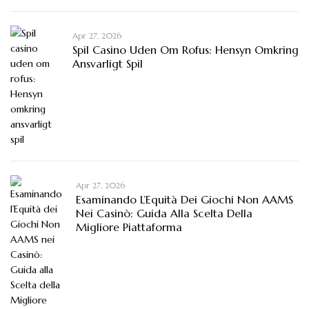
Apr 27, 2026
Spil Casino Uden Om Rofus: Hensyn Omkring
Ansvarligt Spil
Apr 27, 2026
Esaminando L’Equità Dei Giochi Non AAMS
Nei Casinò: Guida Alla Scelta Della
Migliore Piattaforma