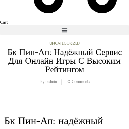
Cart
UNCATEGORIZED
Бк Пин-Ап: Надёжный Сервис
Для Онлайн Игры С Высоким
Рейтингом
By:
admin
0
Comments
Бк Пин-Ап: надёжный