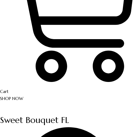
Cart
SHOP NOW
Sweet Bouquet FL