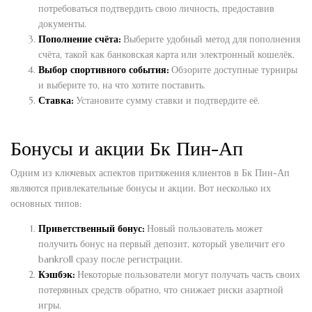
потребоваться подтвердить свою личность, предоставив
документы.
Пополнение счёта:
Выберите удобный метод для пополнения
счёта, такой как банковская карта или электронный кошелёк.
Выбор спортивного события:
Обзорите доступные турниры
и выберите то, на что хотите поставить.
Ставка:
Установите сумму ставки и подтвердите её.
Бонусы и акции Бк Пин-Ап
Одним из ключевых аспектов притяжения клиентов в Бк Пин-Ап
являются привлекательные бонусы и акции. Вот несколько их
основных типов:
Приветственный бонус:
Новый пользователь может
получить бонус на первый депозит, который увеличит его
bankroll сразу после регистрации.
Кэшбэк:
Некоторые пользователи могут получать часть своих
потерянных средств обратно, что снижает риски азартной
игры.