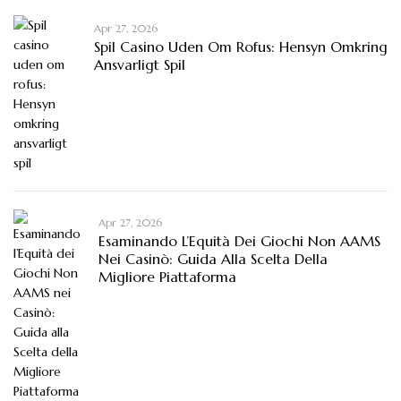
Apr 27, 2026
Spil Casino Uden Om Rofus: Hensyn Omkring
Ansvarligt Spil
Apr 27, 2026
Esaminando L’Equità Dei Giochi Non AAMS
Nei Casinò: Guida Alla Scelta Della
Migliore Piattaforma