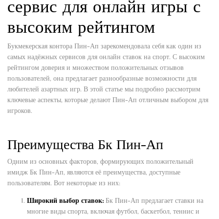
сервис для онлайн игры с
высоким рейтингом
Букмекерская контора Пин-Ап зарекомендовала себя как один из
самых надёжных сервисов для онлайн ставок на спорт. С высоким
рейтингом доверия и множеством положительных отзывов
пользователей, она предлагает разнообразные возможности для
любителей азартных игр. В этой статье мы подробно рассмотрим
ключевые аспекты, которые делают Пин-Ап отличным выбором для
игроков.
Преимущества Бк Пин-Ап
Одним из основных факторов, формирующих положительный
имидж Бк Пин-Ап, являются её преимущества, доступные
пользователям. Вот некоторые из них:
Широкий выбор ставок:
Бк Пин-Ап предлагает ставки на
многие виды спорта, включая футбол, баскетбол, теннис и