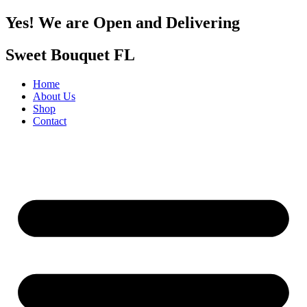
Yes! We are Open and Delivering
Sweet Bouquet FL
Home
About Us
Shop
Contact