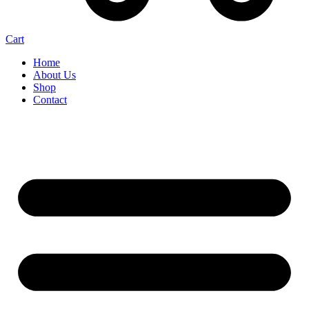
Cart
Home
About Us
Shop
Contact