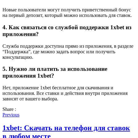
Новые пользователи могут получить приветственный бонус
на первый депозит, который можно использовать для ставок.
4. Как связаться со службой поддержки 1xbet из
приложения?
Служба поддержки доступна прямо из приложения, в разделе
“Поддержка”, где можно задать вопрос или получить
консультацию.
5. Нужно ли платить за использование
приложения 1xbet?
Нет, приложение 1xbet бесплатное для скачивания и
использования. Все ставки и действия внутри приложения
зависят от вашего выбора.
Share :
Previous
1xbet: Скачать на телефон для ставок
в любом месте