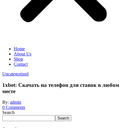
Home
About Us
Shop
Contact
Uncategorized
1xbet: Скачать на телефон для ставок в любом
месте
By:
admin
0
Comments
Search
Search