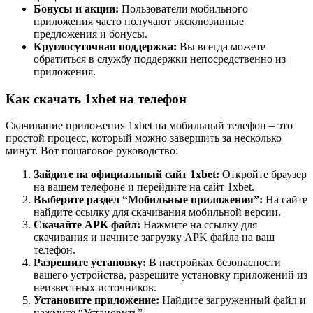
Бонусы и акции:
Пользователи мобильного
приложения часто получают эксклюзивные
предложения и бонусы.
Круглосуточная поддержка:
Вы всегда можете
обратиться в службу поддержки непосредственно из
приложения.
Как скачать 1xbet на телефон
Скачивание приложения 1xbet на мобильный телефон – это
простой процесс, который можно завершить за несколько
минут. Вот пошаговое руководство:
Зайдите на официальный сайт 1xbet:
Откройте браузер
на вашем телефоне и перейдите на сайт 1xbet.
Выберите раздел “Мобильные приложения”:
На сайте
найдите ссылку для скачивания мобильной версии.
Скачайте APK файл:
Нажмите на ссылку для
скачивания и начните загрузку APK файла на ваш
телефон.
Разрешите установку:
В настройках безопасности
вашего устройства, разрешите установку приложений из
неизвестных источников.
Установите приложение:
Найдите загруженный файл и
нажмите “Установить”.