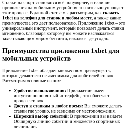
Ставки на спорт становятся всё популярнее, и наличие
приложения на мобильном устройстве значительно упрощает
этот процесс. В данной статье мы рассмотрим, как
скачать
1xbet на телефон для ставок в любом месте
, а также какие
преимущества это дает пользователю. Приложение 1xbet – это
универсальный инструмент, который позволяет делать ставки
мгновенно, благодаря которому вы можете наслаждаться
захватывающим миром беттинга, находясь где угодно.
Преимущества приложения 1xbet для
мобильных устройств
Приложение 1xbet обладает множеством преимуществ,
которые делают его незаменимым для любителей ставок.
Рассмотрим основные из них:
Удобство использования:
Приложение имеет
интуитивно понятный интерфейс, что облегчает
процесс ставок.
Доступ к ставкам в любое время:
Вы сможете делать
ставки где угодно, не зависимо от местоположения.
Широкий выбор событий:
В приложении вы найдете
Обширную линию событий и множество спортивных
дисциплин.