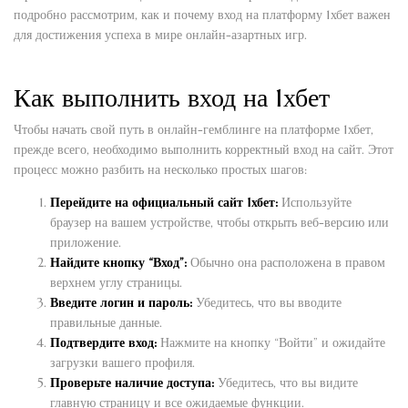
подробно рассмотрим, как и почему вход на платформу 1хбет важен
для достижения успеха в мире онлайн-азартных игр.
Как выполнить вход на 1хбет
Чтобы начать свой путь в онлайн-гемблинге на платформе 1хбет,
прежде всего, необходимо выполнить корректный вход на сайт. Этот
процесс можно разбить на несколько простых шагов:
Перейдите на официальный сайт 1хбет:
Используйте
браузер на вашем устройстве, чтобы открыть веб-версию или
приложение.
Найдите кнопку “Вход”:
Обычно она расположена в правом
верхнем углу страницы.
Введите логин и пароль:
Убедитесь, что вы вводите
правильные данные.
Подтвердите вход:
Нажмите на кнопку “Войти” и ожидайте
загрузки вашего профиля.
Проверьте наличие доступа:
Убедитесь, что вы видите
главную страницу и все ожидаемые функции.