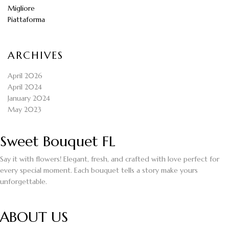
ARCHIVES
April 2026
April 2024
January 2024
May 2023
Sweet Bouquet FL
Say it with flowers! Elegant, fresh, and crafted with love perfect for
every special moment. Each bouquet tells a story make yours
unforgettable.
ABOUT US