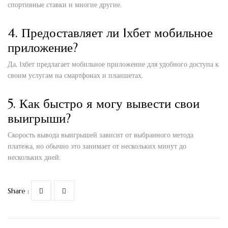
спортивные ставки и многие другие.
4. Предоставляет ли 1хбет мобильное
приложение?
Да, 1хбет предлагает мобильное приложение для удобного доступа к
своим услугам на смартфонах и планшетах.
5. Как быстро я могу вывести свои
выигрыши?
Скорость вывода выигрышей зависит от выбранного метода
платежа, но обычно это занимает от нескольких минут до
нескольких дней.
Share :