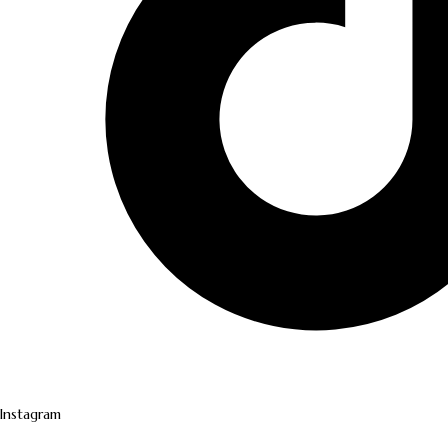
Instagram