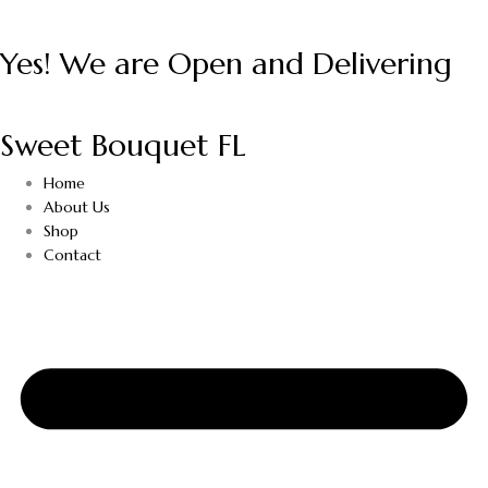
Yes! We are Open and Delivering
Sweet Bouquet FL
Home
About Us
Shop
Contact