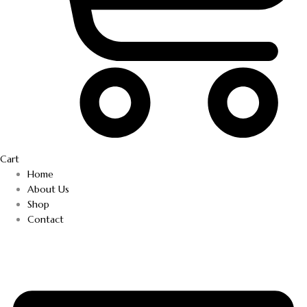
Cart
Home
About Us
Shop
Contact