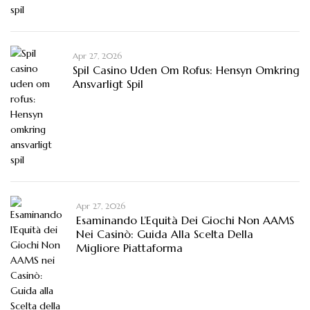
Apr 27, 2026
Spil Casino Uden Om Rofus: Hensyn Omkring
Ansvarligt Spil
Apr 27, 2026
Esaminando L’Equità Dei Giochi Non AAMS
Nei Casinò: Guida Alla Scelta Della
Migliore Piattaforma