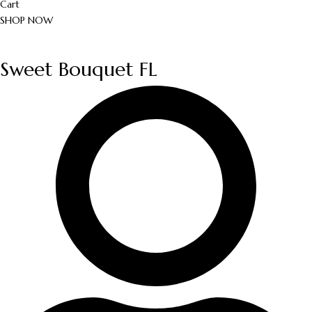
Cart
SHOP NOW
Sweet Bouquet FL