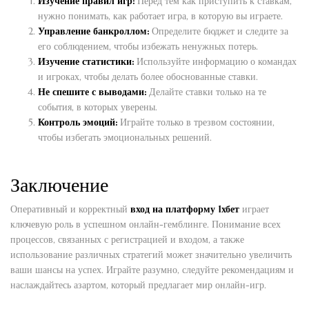
Изучение правил игр:
Перед тем как приступить к ставкам,
нужно понимать, как работает игра, в которую вы играете.
Управление банкроллом:
Определите бюджет и следите за
его соблюдением, чтобы избежать ненужных потерь.
Изучение статистики:
Используйте информацию о командах
и игроках, чтобы делать более обоснованные ставки.
Не спешите с выводами:
Делайте ставки только на те
события, в которых уверены.
Контроль эмоций:
Играйте только в трезвом состоянии,
чтобы избегать эмоциональных решений.
Заключение
Оперативный и корректный
вход на платформу 1хбет
играет
ключевую роль в успешном онлайн-гемблинге. Понимание всех
процессов, связанных с регистрацией и входом, а также
использование различных стратегий может значительно увеличить
ваши шансы на успех. Играйте разумно, следуйте рекомендациям и
наслаждайтесь азартом, который предлагает мир онлайн-игр.