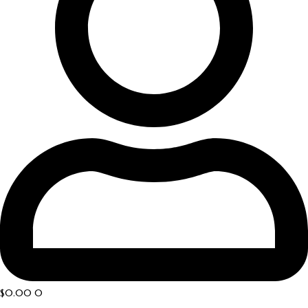
$
0.00
0