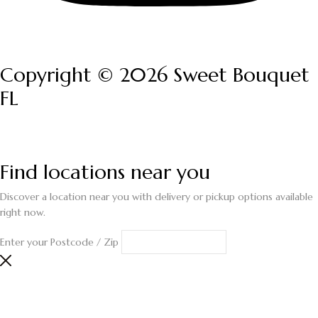
Copyright © 2026 Sweet Bouquet
FL
Find locations near you
Discover a location near you with delivery or pickup options available
right now.
Enter your Postcode / Zip